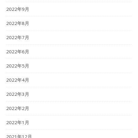
2022年9月
2022年8月
2022年7月
2022年6月
2022年5月
2022年4月
2022年3月
2022年2月
2022年1月
2021年12月