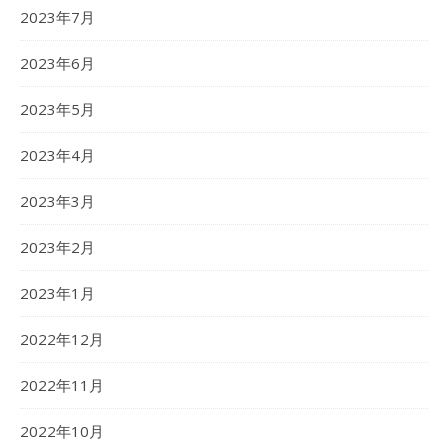
2023年7月
2023年6月
2023年5月
2023年4月
2023年3月
2023年2月
2023年1月
2022年12月
2022年11月
2022年10月