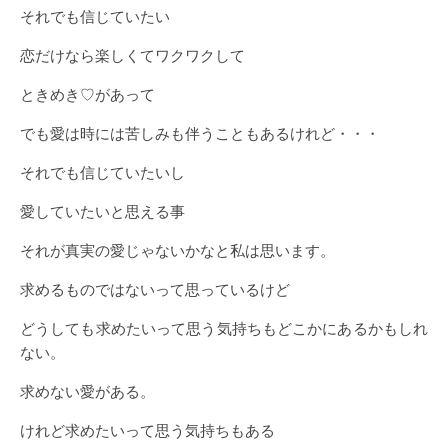
それでも信じていたい
恋だけなら楽しくてワクワクして
ときめき♡があって
でも愛は時には苦しみも伴うこともあるけれど・・・
それでも信じていたいし
愛していたいと思える事
それが真実の愛じゃないかなと私は思います。
求めるものではないって思っているけど
どうしても求めたいって思う気持ちもどこかにあるかもしれ
ない。
求めない愛がある。
けれど求めたいって思う気持ちもある