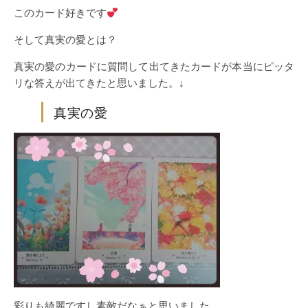
このカード好きです
そして真実の愛とは？
真実の愛のカードに質問して出てきたカードが本当にピッタ
リな答えが出てきたと思いました。↓
真実の愛
彩りも綺麗ですし素敵だなぁと思いました。