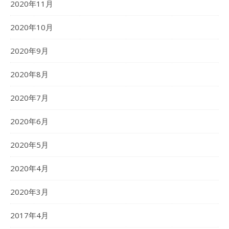
2020年11月
2020年10月
2020年9月
2020年8月
2020年7月
2020年6月
2020年5月
2020年4月
2020年3月
2017年4月