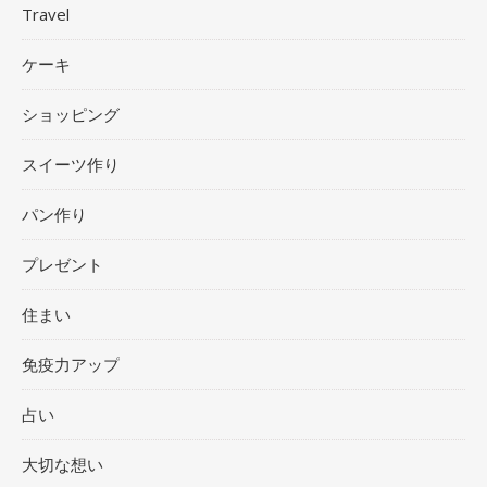
Travel
ケーキ
ショッピング
スイーツ作り
パン作り
プレゼント
住まい
免疫力アップ
占い
大切な想い