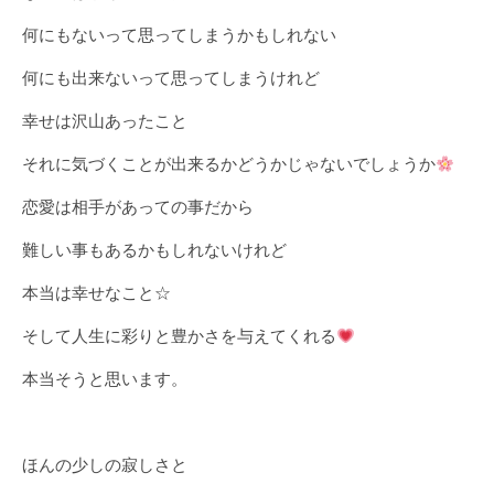
何にもないって思ってしまうかもしれない
何にも出来ないって思ってしまうけれど
幸せは沢山あったこと
それに気づくことが出来るかどうかじゃないでしょうか
恋愛は相手があっての事だから
難しい事もあるかもしれないけれど
本当は幸せなこと☆
そして人生に彩りと豊かさを与えてくれる
本当そうと思います。
ほんの少しの寂しさと