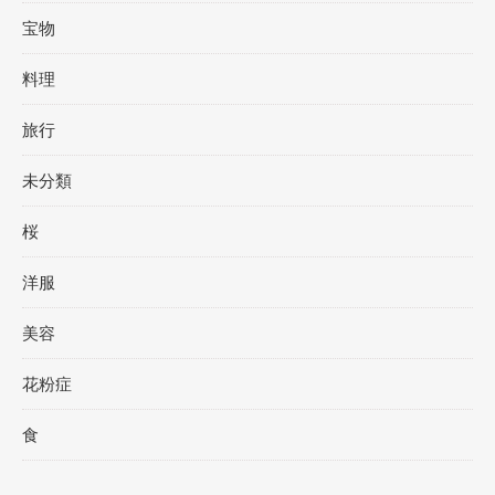
宝物
料理
旅行
未分類
桜
洋服
美容
花粉症
食