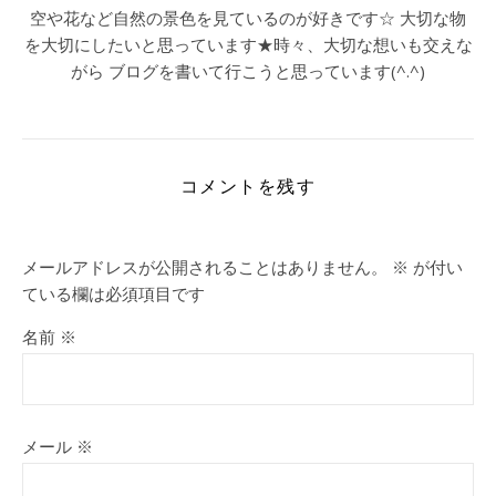
空や花など自然の景色を見ているのが好きです☆ 大切な物
を大切にしたいと思っています★時々、大切な想いも交えな
がら ブログを書いて行こうと思っています(^.^)
コメントを残す
メールアドレスが公開されることはありません。
※
が付い
ている欄は必須項目です
名前
※
メール
※