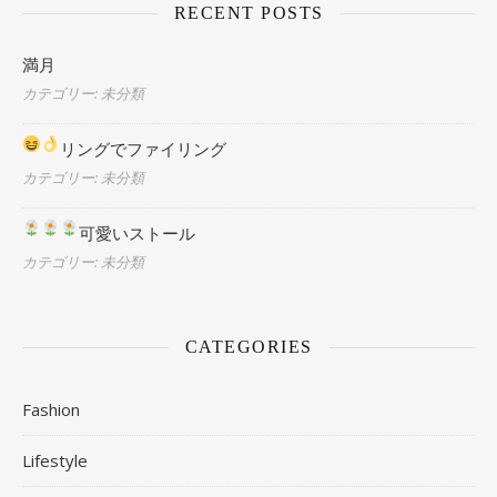
RECENT POSTS
満月
カテゴリー: 未分類
リングでファイリング
カテゴリー: 未分類
可愛いストール
カテゴリー: 未分類
CATEGORIES
Fashion
Lifestyle