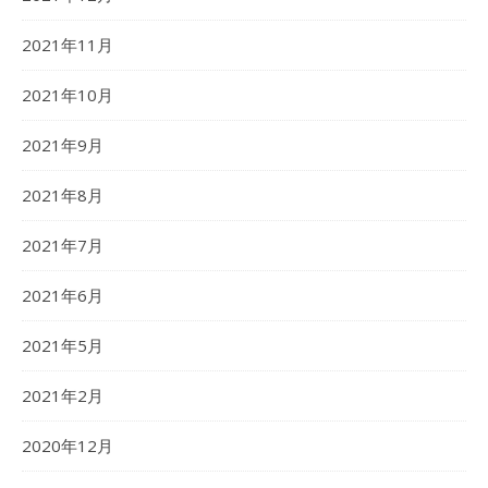
2021年11月
2021年10月
2021年9月
2021年8月
2021年7月
2021年6月
2021年5月
2021年2月
2020年12月