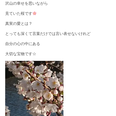
沢山の幸せを思いながら
見ていた桜です
真実の愛とは？
とっても深くて言葉だけでは言い表せないけれど
自分の心の中にある
大切な宝物です☆