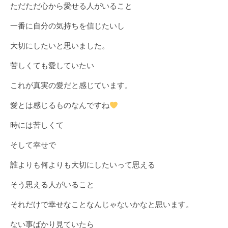
ただただ心から愛せる人がいること
一番に自分の気持ちを信じたいし
大切にしたいと思いました。
苦しくても愛していたい
これが真実の愛だと感じています。
愛とは感じるものなんですね
時には苦しくて
そして幸せで
誰よりも何よりも大切にしたいって思える
そう思える人がいること
それだけで幸せなことなんじゃないかなと思います。
ない事ばかり見ていたら