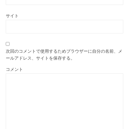
サイト
次回のコメントで使用するためブラウザーに自分の名前、メ
ールアドレス、サイトを保存する。
コメント