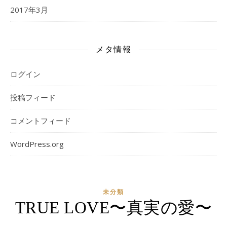
2017年3月
メタ情報
ログイン
投稿フィード
コメントフィード
WordPress.org
未分類
TRUE LOVE〜真実の愛〜