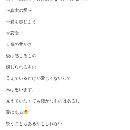
〜真実の愛〜
☆愛を感じよう
☆恋愛
☆命の豊かさ
愛は感じるもの
感じられるもの
見えているだけが愛じゃないって
私は思います。
見えていなくても確かなものはあるし
愛はある
疑うこともあるかもしれない