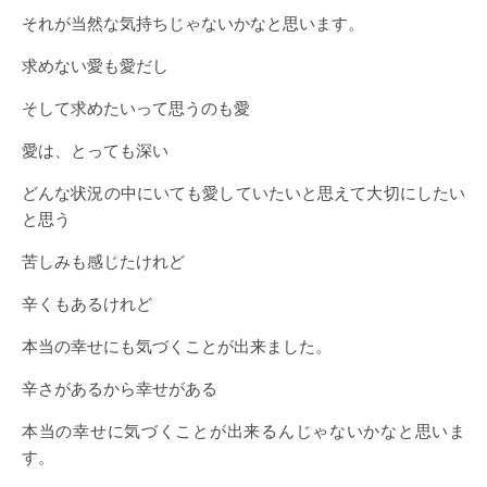
それが当然な気持ちじゃないかなと思います。
求めない愛も愛だし
そして求めたいって思うのも愛
愛は、とっても深い
どんな状況の中にいても愛していたいと思えて大切にしたい
と思う
苦しみも感じたけれど
辛くもあるけれど
本当の幸せにも気づくことが出来ました。
辛さがあるから幸せがある
本当の幸せに気づくことが出来るんじゃないかなと思いま
す。