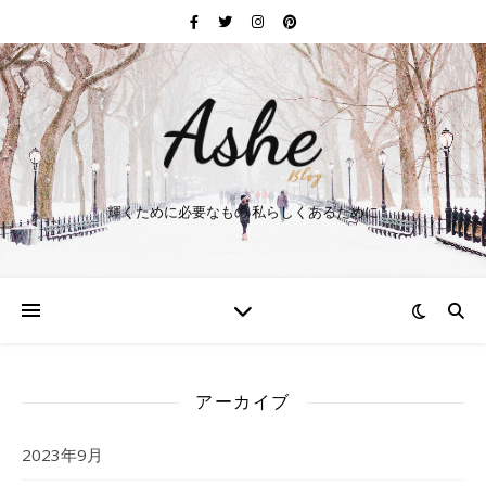
輝くために必要なもの 私らしくあるために
アーカイブ
2023年9月