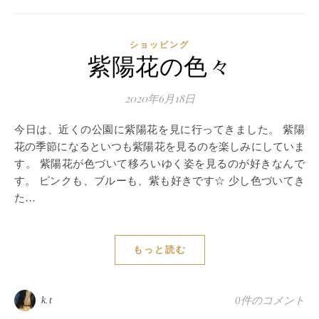
ショッピング
紫陽花の色々
2020年6月18日
今日は、近くの公園に紫陽花を見に行ってきました。 紫陽
花の季節になるといつも紫陽花を見るのを楽しみにしていま
す。 紫陽花が色づいて移ろいゆく姿を見るのが好きなんで
す。 ピンクも、ブルーも、紫も好きです☆ 少し色づいてき
た…
もっと読む
k.t
0件のコメント