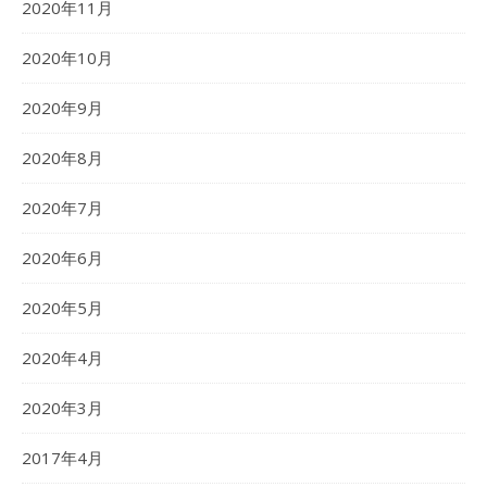
2020年11月
2020年10月
2020年9月
2020年8月
2020年7月
2020年6月
2020年5月
2020年4月
2020年3月
2017年4月