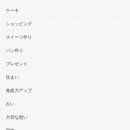
ケーキ
ショッピング
スイーツ作り
パン作り
プレゼント
住まい
免疫力アップ
占い
大切な想い