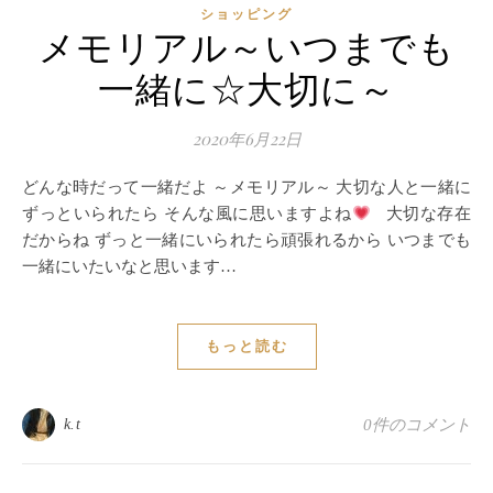
ショッピング
メモリアル～いつまでも
一緒に☆大切に～
2020年6月22日
どんな時だって一緒だよ ～メモリアル～ 大切な人と一緒に
ずっといられたら そんな風に思いますよね
大切な存在
だからね ずっと一緒にいられたら頑張れるから いつまでも
一緒にいたいなと思います…
もっと読む
k.t
0件のコメント