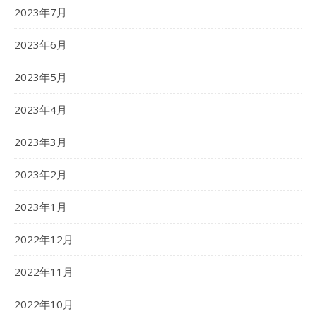
2023年7月
2023年6月
2023年5月
2023年4月
2023年3月
2023年2月
2023年1月
2022年12月
2022年11月
2022年10月