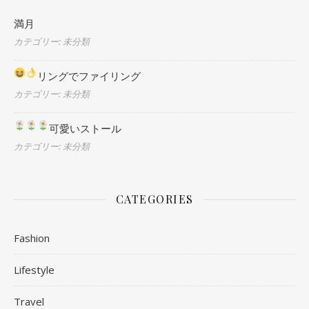
満月
カテゴリー: 未分類
リングでファイリング
カテゴリー: 未分類
可愛いストール
カテゴリー: 未分類
CATEGORIES
Fashion
Lifestyle
Travel