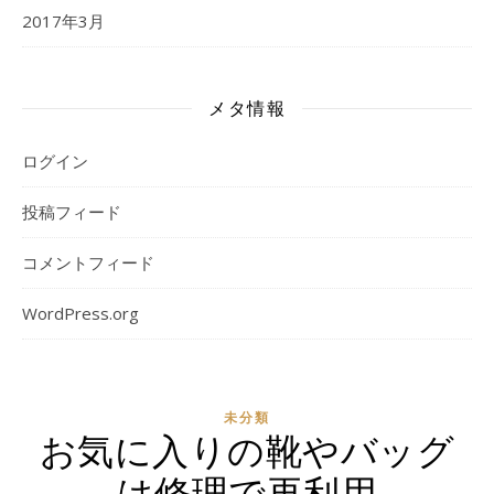
2017年3月
メタ情報
ログイン
投稿フィード
コメントフィード
WordPress.org
未分類
お気に入りの靴やバッグ