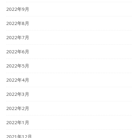
2022年9月
2022年8月
2022年7月
2022年6月
2022年5月
2022年4月
2022年3月
2022年2月
2022年1月
2021年12月