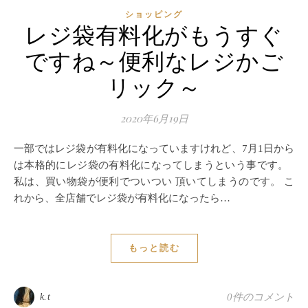
ショッピング
レジ袋有料化がもうすぐ
ですね～便利なレジかご
リック～
2020年6月19日
一部ではレジ袋が有料化になっていますけれど、7月1日から
は本格的にレジ袋の有料化になってしまうという事です。
私は、買い物袋が便利でついつい 頂いてしまうのです。 こ
れから、全店舗でレジ袋が有料化になったら…
もっと読む
k.t
0件のコメント