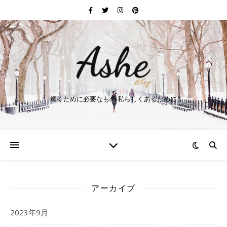
輝くために必要なもの 私らしくあるために
アーカイブ
2023年9月