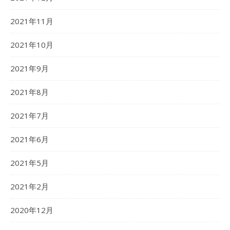
2021年11月
2021年10月
2021年9月
2021年8月
2021年7月
2021年6月
2021年5月
2021年2月
2020年12月