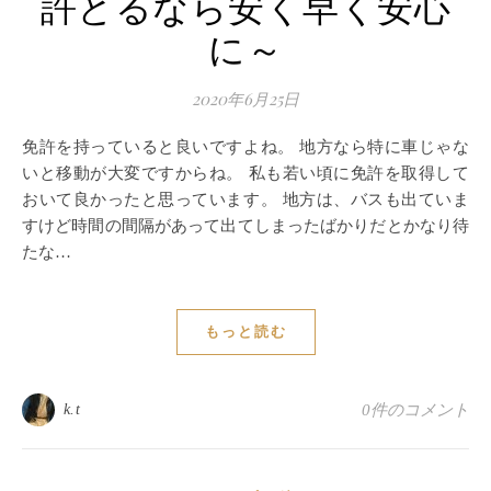
許とるなら安く早く安心
に～
2020年6月25日
免許を持っていると良いですよね。 地方なら特に車じゃな
いと移動が大変ですからね。 私も若い頃に免許を取得して
おいて良かったと思っています。 地方は、バスも出ていま
すけど時間の間隔があって出てしまったばかりだとかなり待
たな…
もっと読む
k.t
0件のコメント