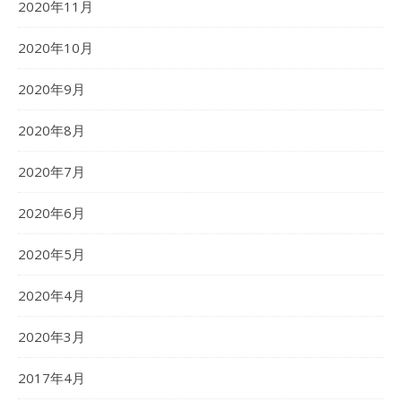
2020年11月
2020年10月
2020年9月
2020年8月
2020年7月
2020年6月
2020年5月
2020年4月
2020年3月
2017年4月