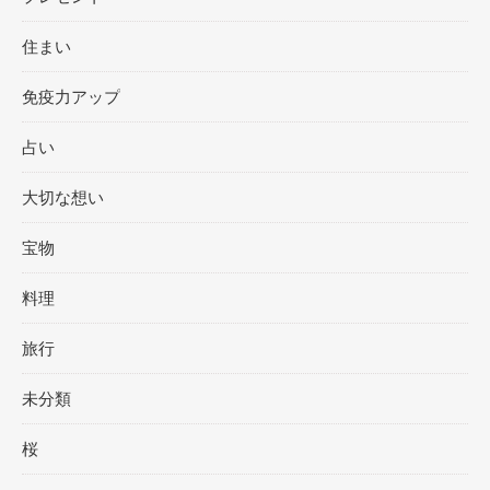
住まい
免疫力アップ
占い
大切な想い
宝物
料理
旅行
未分類
桜