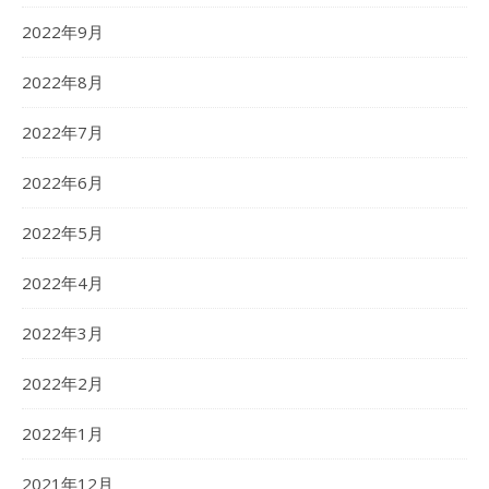
2022年9月
2022年8月
2022年7月
2022年6月
2022年5月
2022年4月
2022年3月
2022年2月
2022年1月
2021年12月