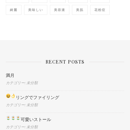
綺麗
美味しい
美容液
美肌
花粉症
RECENT POSTS
満月
カテゴリー: 未分類
リングでファイリング
カテゴリー: 未分類
可愛いストール
カテゴリー: 未分類