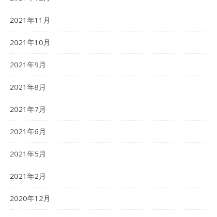
2021年11月
2021年10月
2021年9月
2021年8月
2021年7月
2021年6月
2021年5月
2021年2月
2020年12月