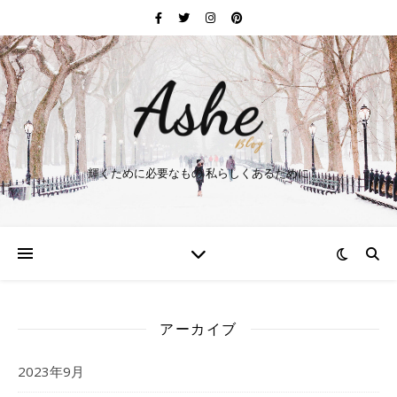
輝くために必要なもの 私らしくあるために
アーカイブ
2023年9月