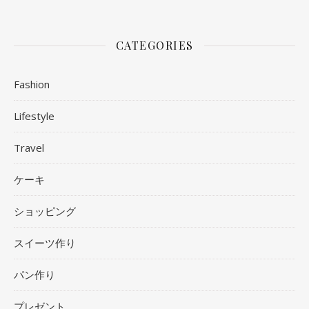
CATEGORIES
Fashion
Lifestyle
Travel
ケーキ
ショッピング
スイーツ作り
パン作り
プレゼント