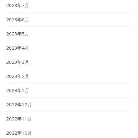
2023年7月
2023年6月
2023年5月
2023年4月
2023年3月
2023年2月
2023年1月
2022年12月
2022年11月
2022年10月