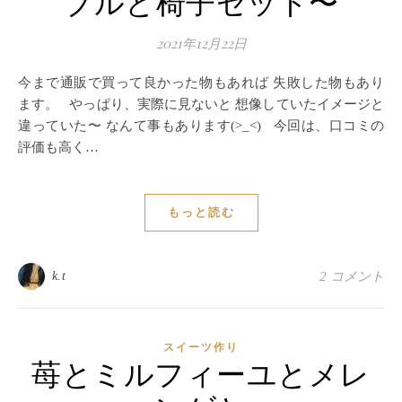
ブルと椅子セット〜
2021年12月22日
今まで通販で買って良かった物もあれば 失敗した物もあり
ます。 やっぱり、実際に見ないと 想像していたイメージと
違っていた〜 なんて事もあります(>_<) 今回は、口コミの
評価も高く…
もっと読む
k.t
2 コメント
スイーツ作り
苺とミルフィーユとメレ