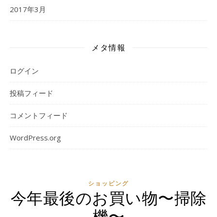
2017年3月
メタ情報
ログイン
投稿フィード
コメントフィード
WordPress.org
ショッピング
今年最後のお買い物〜掃除