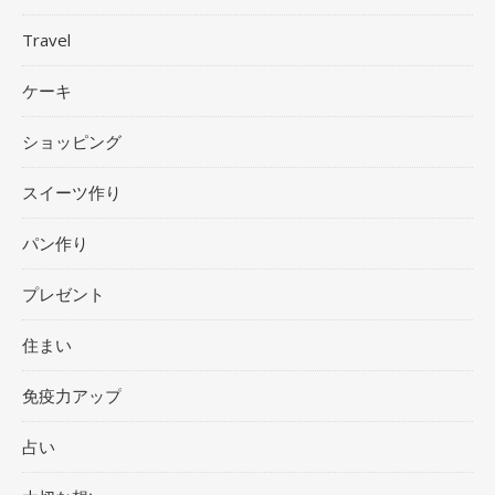
Travel
ケーキ
ショッピング
スイーツ作り
パン作り
プレゼント
住まい
免疫力アップ
占い