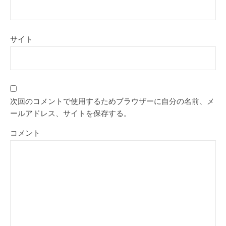
サイト
次回のコメントで使用するためブラウザーに自分の名前、メ
ールアドレス、サイトを保存する。
コメント