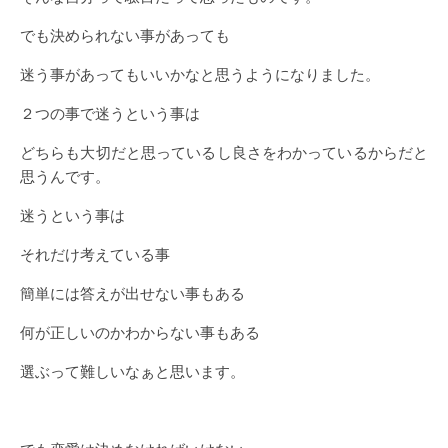
でも決められない事があっても
迷う事があってもいいかなと思うようになりました。
２つの事で迷うという事は
どちらも大切だと思っているし良さをわかっているからだと
思うんです。
迷うという事は
それだけ考えている事
簡単には答えが出せない事もある
何が正しいのかわからない事もある
選ぶって難しいなぁと思います。