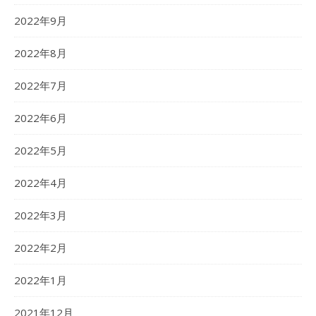
2022年9月
2022年8月
2022年7月
2022年6月
2022年5月
2022年4月
2022年3月
2022年2月
2022年1月
2021年12月