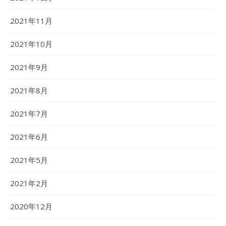
2021年11月
2021年10月
2021年9月
2021年8月
2021年7月
2021年6月
2021年5月
2021年2月
2020年12月