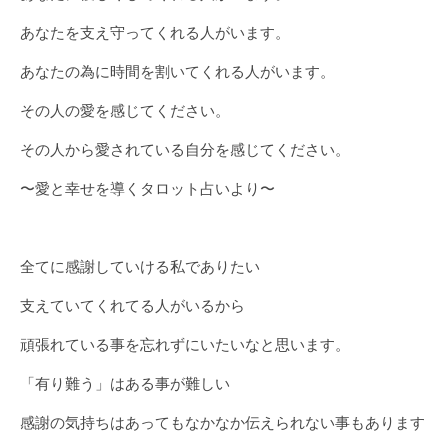
あなたを支え守ってくれる人がいます。
あなたの為に時間を割いてくれる人がいます。
その人の愛を感じてください。
その人から愛されている自分を感じてください。
〜愛と幸せを導くタロット占いより〜
全てに感謝していける私でありたい
支えていてくれてる人がいるから
頑張れている事を忘れずにいたいなと思います。
「有り難う」はある事が難しい
感謝の気持ちはあってもなかなか伝えられない事もあります