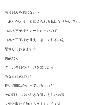
有り難みを感じながら
「ありがとう」を伝えられる私になりたいです。
白馬の王子様のカードが出たので
白馬の王子様が迎えにきてくれるのを
想像しておきます☆
何故なら
昨日と今日のページを繋げたら
あなたは選ばれた
長い時間はかかっているけれど
その時も、ひたむきな努力をした結果
を受け取れる時はもうまもなくです