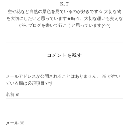
K.T
空や花など自然の景色を見ているのが好きです☆ 大切な物
を大切にしたいと思っています★時々、大切な想いも交えな
がら ブログを書いて行こうと思っています(^.^)
コメントを残す
メールアドレスが公開されることはありません。
※
が付い
ている欄は必須項目です
名前
※
メール
※