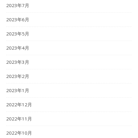
2023年7月
2023年6月
2023年5月
2023年4月
2023年3月
2023年2月
2023年1月
2022年12月
2022年11月
2022年10月