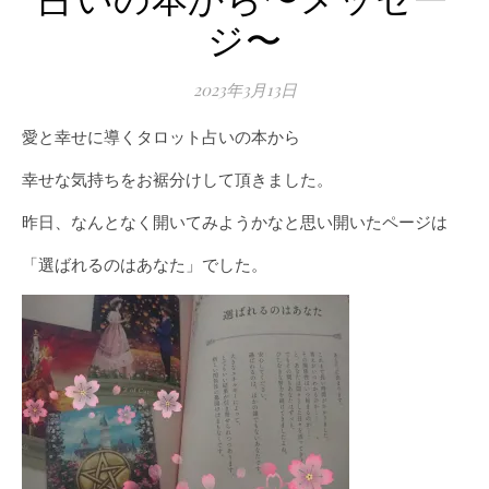
占いの本から〜メッセー
ジ〜
2023年3月13日
愛と幸せに導くタロット占いの本から
幸せな気持ちをお裾分けして頂きました。
昨日、なんとなく開いてみようかなと思い開いたページは
「選ばれるのはあなた」でした。