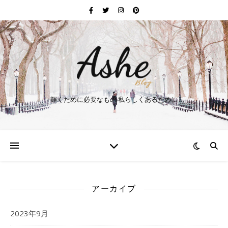
輝くために必要なもの 私らしくあるために
アーカイブ
2023年9月