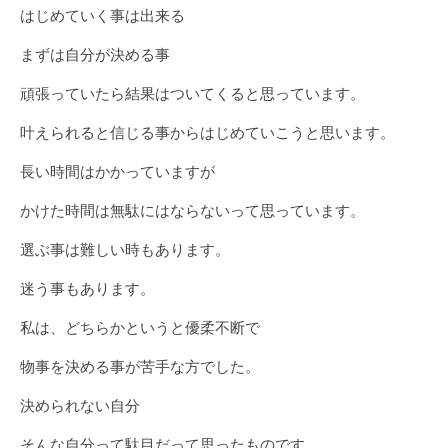
はじめていく事は出来る
まずは自分が決める事
頑張っていたら結果はついてくると思っています。
叶えられると信じる事からはじめていこうと思います。
長い時間はかかっていますが
かけた時間は無駄にはならないって思っています。
選ぶ事は難しい時もあります。
迷う事もあります。
私は、どちらかというと優柔不断で
物事を決める事が苦手な方でした。
決められない自分
そんな自分って駄目だって思ったものです。