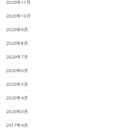
2020年11月
2020年10月
2020年9月
2020年8月
2020年7月
2020年6月
2020年5月
2020年4月
2020年3月
2017年4月