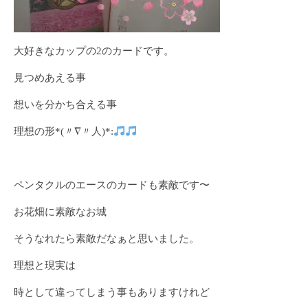
大好きなカップの2のカードです。
見つめあえる事
想いを分かち合える事
理想の形*(〃∇〃人)*:
ペンタクルのエースのカードも素敵です〜
お花畑に素敵なお城
そうなれたら素敵だなぁと思いました。
理想と現実は
時として違ってしまう事もありますけれど