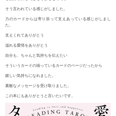
そう言われている感じがしました。
力のカードからは寄り添って支えあっている感じがしまし
た。
支えくれてありがとう
溢れる愛情をありがとう
自分も、ちゃんと気持ちを伝えたい
そういうカードの揃っているカードのページだったから
嬉しい気持ちになれました。
素敵なメッセージを受け取りました。
この本にもありがとうと言いたいです。