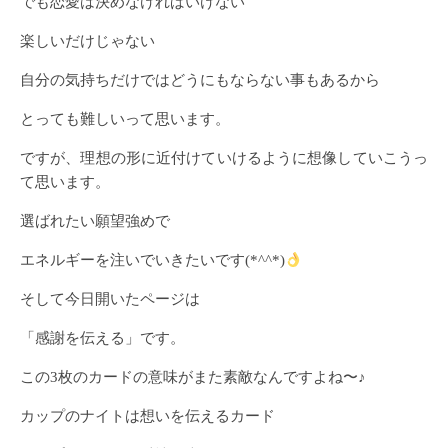
でも恋愛は決めなければいけない
楽しいだけじゃない
自分の気持ちだけではどうにもならない事もあるから
とっても難しいって思います。
ですが、理想の形に近付けていけるように想像していこうっ
て思います。
選ばれたい願望強めで
エネルギーを注いでいきたいです(*^^*)
そして今日開いたページは
「感謝を伝える」です。
この3枚のカードの意味がまた素敵なんですよね〜♪
カップのナイトは想いを伝えるカード