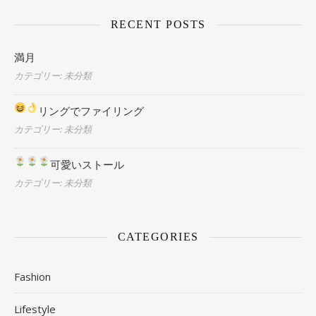
RECENT POSTS
満月
カテゴリー: 未分類
リングでファイリング
カテゴリー: 未分類
可愛いストール
カテゴリー: 未分類
CATEGORIES
Fashion
Lifestyle