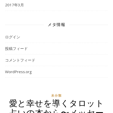
2017年3月
メタ情報
ログイン
投稿フィード
コメントフィード
WordPress.org
未分類
愛と幸せを導くタロット