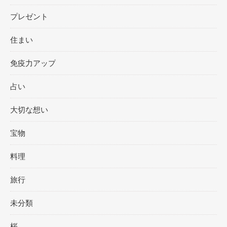
プレゼント
住まい
免疫力アップ
占い
大切な想い
宝物
料理
旅行
未分類
桜