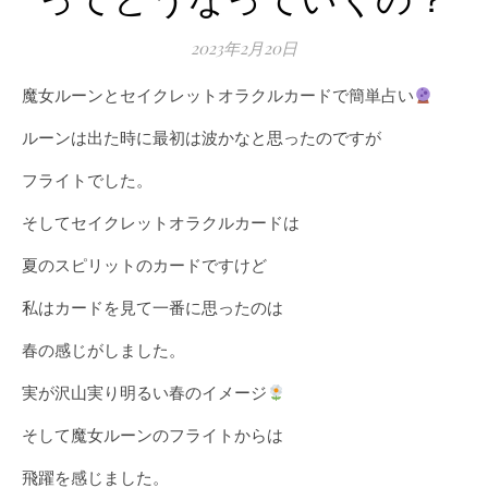
ってどうなっていくの？
2023年2月20日
魔女ルーンとセイクレットオラクルカードで簡単占い
ルーンは出た時に最初は波かなと思ったのですが
フライトでした。
そしてセイクレットオラクルカードは
夏のスピリットのカードですけど
私はカードを見て一番に思ったのは
春の感じがしました。
実が沢山実り明るい春のイメージ
そして魔女ルーンのフライトからは
飛躍を感じました。