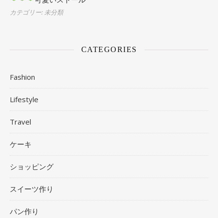
カテゴリー: 未分類
CATEGORIES
Fashion
Lifestyle
Travel
ケーキ
ショッピング
スイーツ作り
パン作り