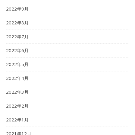
2022年9月
2022年8月
2022年7月
2022年6月
2022年5月
2022年4月
2022年3月
2022年2月
2022年1月
2021年12月