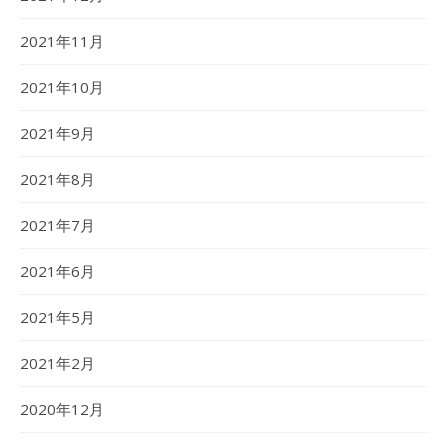
2021年11月
2021年10月
2021年9月
2021年8月
2021年7月
2021年6月
2021年5月
2021年2月
2020年12月