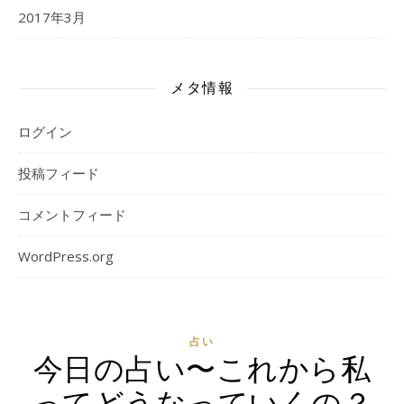
2017年3月
メタ情報
ログイン
投稿フィード
コメントフィード
WordPress.org
占い
今日の占い〜これから私