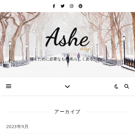
輝くために必要なもの 私らしくあるために
アーカイブ
2023年9月