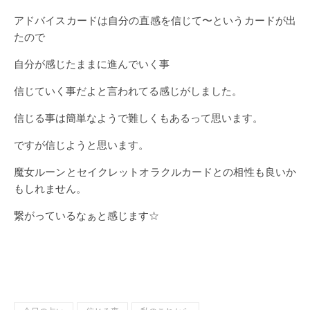
アドバイスカードは自分の直感を信じて〜というカードが出
たので
自分が感じたままに進んでいく事
信じていく事だよと言われてる感じがしました。
信じる事は簡単なようで難しくもあるって思います。
ですが信じようと思います。
魔女ルーンとセイクレットオラクルカードとの相性も良いか
もしれません。
繋がっているなぁと感じます☆