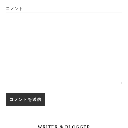
コメント
WRITER & BLOGGER