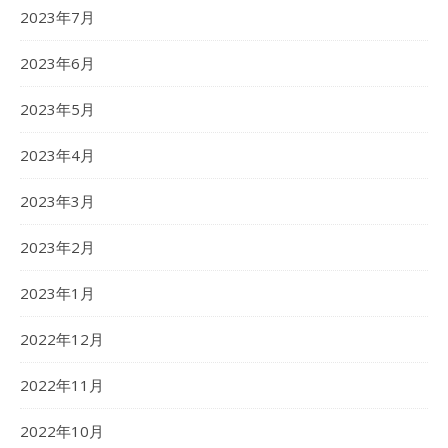
2023年7月
2023年6月
2023年5月
2023年4月
2023年3月
2023年2月
2023年1月
2022年12月
2022年11月
2022年10月