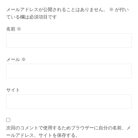
メールアドレスが公開されることはありません。
※
が付い
ている欄は必須項目です
名前
※
メール
※
サイト
次回のコメントで使用するためブラウザーに自分の名前、メ
ールアドレス、サイトを保存する。