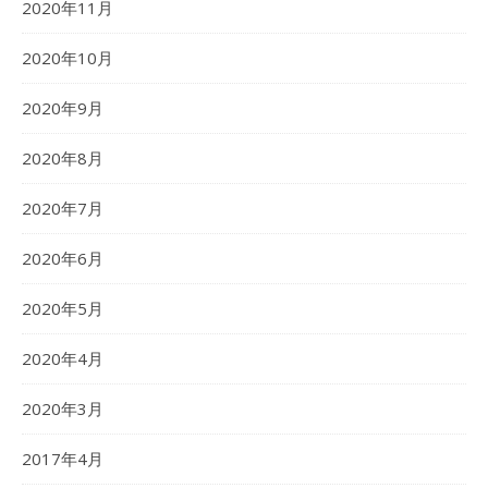
2020年11月
2020年10月
2020年9月
2020年8月
2020年7月
2020年6月
2020年5月
2020年4月
2020年3月
2017年4月