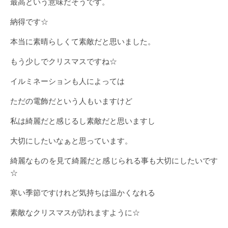
最高という意味だそうです。
納得です☆
本当に素晴らしくて素敵だと思いました。
もう少しでクリスマスですね☆
イルミネーションも人によっては
ただの電飾だという人もいますけど
私は綺麗だと感じるし素敵だと思いますし
大切にしたいなぁと思っています。
綺麗なものを見て綺麗だと感じられる事も大切にしたいです
☆
寒い季節ですけれど気持ちは温かくなれる
素敵なクリスマスが訪れますように☆