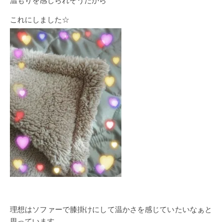
温もりを感じられそうだから
これにしました☆
理想はソファーで膝掛けにして温かさを感じていたいなぁと
思っています。