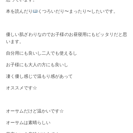
本を読んだり
くつろいだり〜まったり〜したいです。
優しい肌ざわりなのでお子様のお昼寝用にもピッタリだと思
います。
自分用にも良いし二人でも使えるし
お子様にも大人の方にも良いし
凄く優し感じで温もり感があって
オススメです☆
オーサムだけど温かいです☆
オーサムは素晴らしい