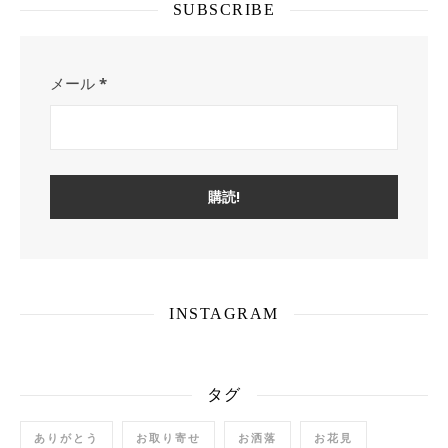
SUBSCRIBE
メール
*
INSTAGRAM
タグ
ありがとう
お取り寄せ
お洒落
お花見