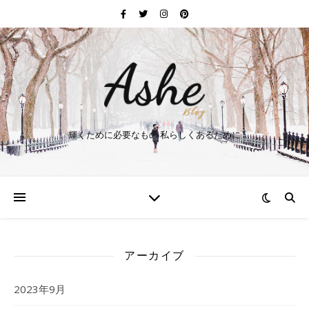
輝くために必要なもの 私らしくあるために
アーカイブ
2023年9月