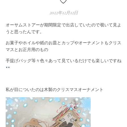
♡
2022年12月12日
オーサムストアーが期間限定で出店していたので覗いて見よ
うと思ったんです。
お菓子やホイルや紙のお皿とカップやオーナメントもクリス
マスとお正月用のもの
手提げバッグ等々色々あって見ているだけでも楽しいですね
私が目についたのは木製のクリスマスオーナメント