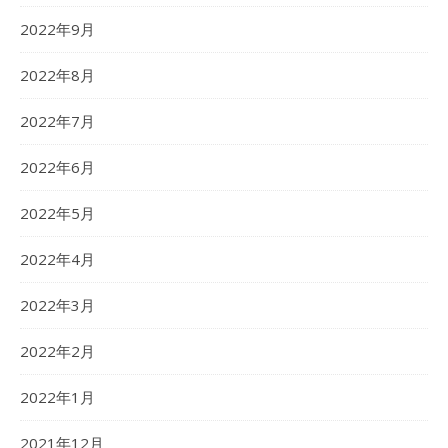
2022年9月
2022年8月
2022年7月
2022年6月
2022年5月
2022年4月
2022年3月
2022年2月
2022年1月
2021年12月