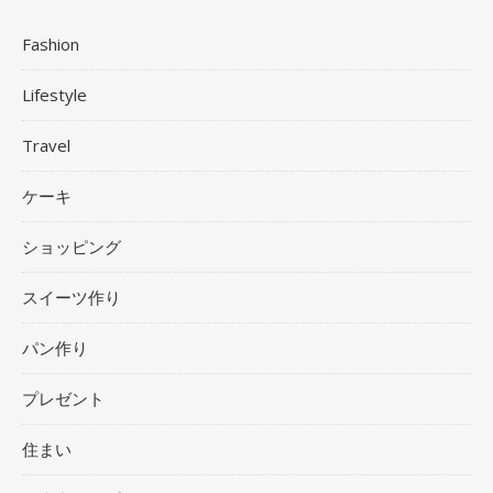
Fashion
Lifestyle
Travel
ケーキ
ショッピング
スイーツ作り
パン作り
プレゼント
住まい