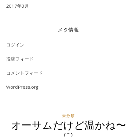
2017年3月
メタ情報
ログイン
投稿フィード
コメントフィード
WordPress.org
未分類
オーサムだけど温かね〜