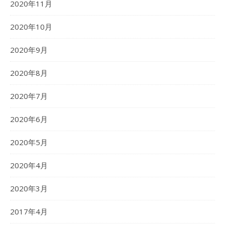
2020年11月
2020年10月
2020年9月
2020年8月
2020年7月
2020年6月
2020年5月
2020年4月
2020年3月
2017年4月