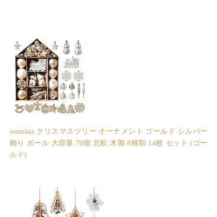
wemitas クリスマスツリー オーナメント ゴールド シルバー
飾り ボール 大容量 70個 北欧 木製 8種類 14枚 セット (ゴー
ルド)