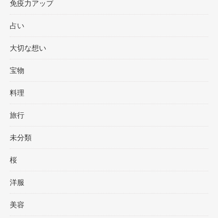
免疫力アップ
占い
大切な想い
宝物
料理
旅行
未分類
桜
洋服
美容