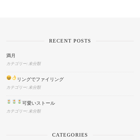
RECENT POSTS
満月
カテゴリー: 未分類
リングでファイリング
カテゴリー: 未分類
可愛いストール
カテゴリー: 未分類
CATEGORIES