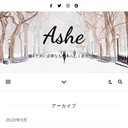
輝くために必要なもの 私らしくあるために
アーカイブ
2023年9月