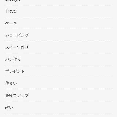
Travel
ケーキ
ショッピング
スイーツ作り
パン作り
プレゼント
住まい
免疫力アップ
占い