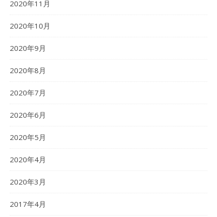
2020年11月
2020年10月
2020年9月
2020年8月
2020年7月
2020年6月
2020年5月
2020年4月
2020年3月
2017年4月