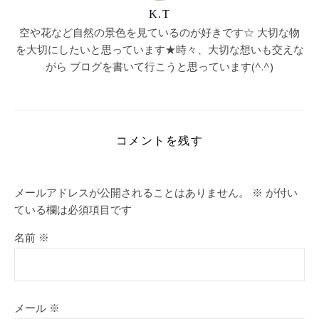
K.T
空や花など自然の景色を見ているのが好きです☆ 大切な物
を大切にしたいと思っています★時々、大切な想いも交えな
がら ブログを書いて行こうと思っています(^.^)
コメントを残す
メールアドレスが公開されることはありません。
※
が付い
ている欄は必須項目です
名前
※
メール
※