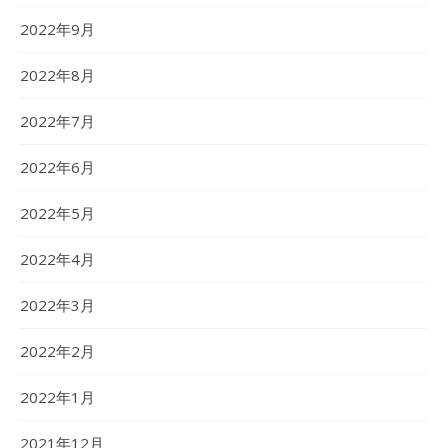
2022年9月
2022年8月
2022年7月
2022年6月
2022年5月
2022年4月
2022年3月
2022年2月
2022年1月
2021年12月