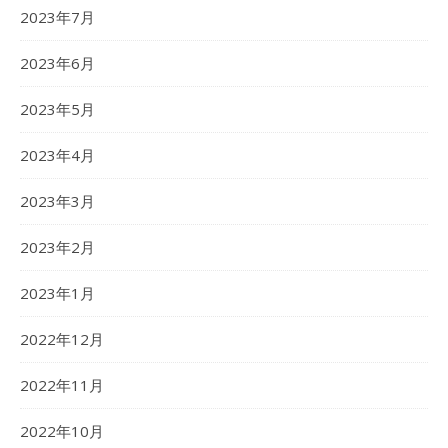
2023年7月
2023年6月
2023年5月
2023年4月
2023年3月
2023年2月
2023年1月
2022年12月
2022年11月
2022年10月