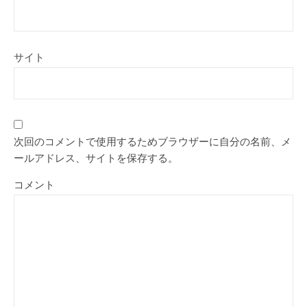
サイト
次回のコメントで使用するためブラウザーに自分の名前、メ
ールアドレス、サイトを保存する。
コメント