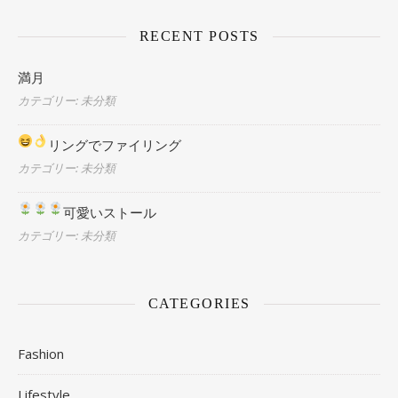
RECENT POSTS
満月
カテゴリー: 未分類
リングでファイリング
カテゴリー: 未分類
可愛いストール
カテゴリー: 未分類
CATEGORIES
Fashion
Lifestyle