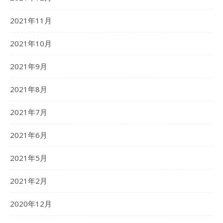
2021年11月
2021年10月
2021年9月
2021年8月
2021年7月
2021年6月
2021年5月
2021年2月
2020年12月