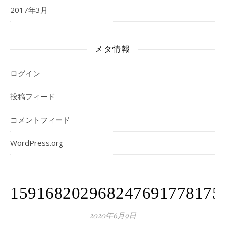
2017年3月
メタ情報
ログイン
投稿フィード
コメントフィード
WordPress.org
159168202968247691778175
2020年6月9日