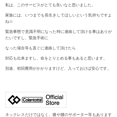
私は、このサービスがとても良いなと思いました。
家族には、いつまでも長生きしてほしいという気持ちですよ
ね☆
緊急事態で意識不明になった時に連絡して頂ける事はありが
たいですし、緊急手術に
なった場合等も直ぐに連絡して頂けたら
対応も出来ますし、命をとりとめる事もあると思います。
別途、初回費用がかかりますけど、入っておけば安心です。
ネックレスだけではなく、膝や腰のサポーター等もあります