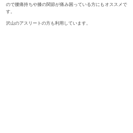
ので腰痛持ちや膝の関節が痛み困っている方にもオススメで
す。
沢山のアスリートの方も利用しています。