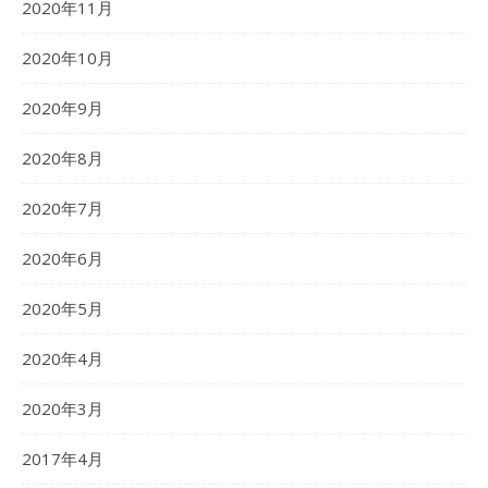
2020年11月
2020年10月
2020年9月
2020年8月
2020年7月
2020年6月
2020年5月
2020年4月
2020年3月
2017年4月