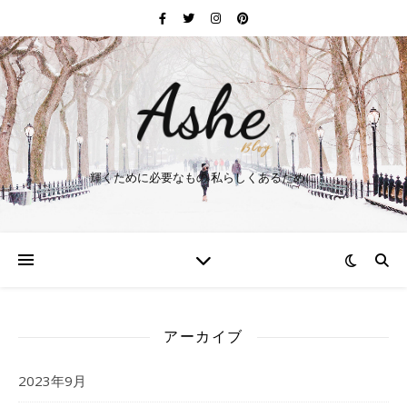
輝くために必要なもの 私らしくあるために
アーカイブ
2023年9月