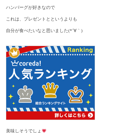
ハンバーグが好きなので
これは、プレゼントとというよりも
自分が食べたいなと思いました(*´∀｀)
美味しそうでしょ