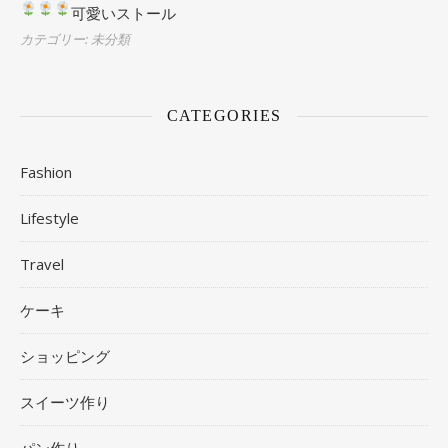
可愛いストール
カテゴリー: 未分類
CATEGORIES
Fashion
Lifestyle
Travel
ケーキ
ショッピング
スイーツ作り