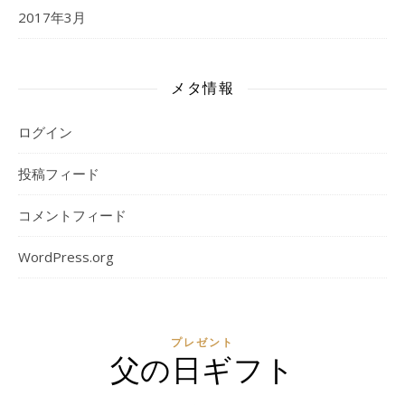
2017年3月
メタ情報
ログイン
投稿フィード
コメントフィード
WordPress.org
プレゼント
父の日ギフト