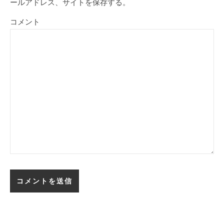
ールアドレス、サイトを保存する。
コメント