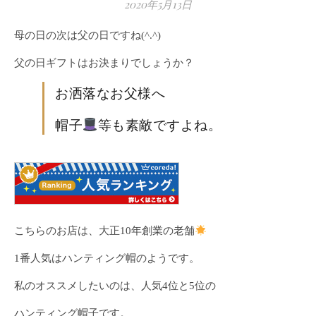
2020年5月13日
母の日の次は父の日ですね(^.^)
父の日ギフトはお決まりでしょうか？
お洒落なお父様へ
帽子
等も素敵ですよね。
こちらのお店は、大正10年創業の老舗
1番人気はハンティング帽のようです。
私のオススメしたいのは、人気4位と5位の
ハンティング帽子です。