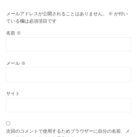
メールアドレスが公開されることはありません。
※
が付い
ている欄は必須項目です
名前
※
メール
※
サイト
次回のコメントで使用するためブラウザーに自分の名前、メ