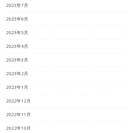
2023年7月
2023年6月
2023年5月
2023年4月
2023年3月
2023年2月
2023年1月
2022年12月
2022年11月
2022年10月