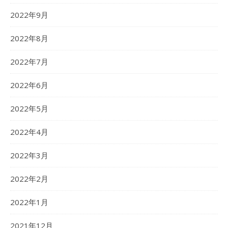
2022年9月
2022年8月
2022年7月
2022年6月
2022年5月
2022年4月
2022年3月
2022年2月
2022年1月
2021年12月