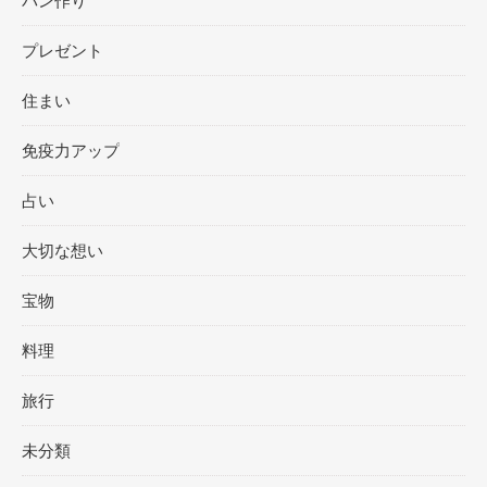
パン作り
プレゼント
住まい
免疫力アップ
占い
大切な想い
宝物
料理
旅行
未分類