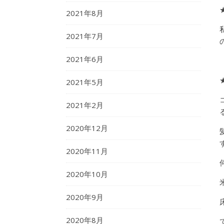
2021年8月
2021年7月
2021年6月
2021年5月
2021年2月
2020年12月
す
2020年11月
2020年10月
2020年9月
2020年8月