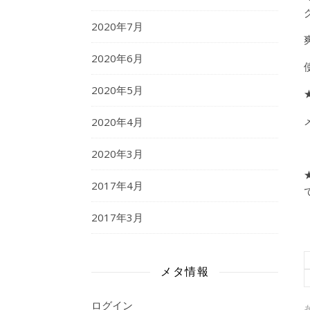
2020年7月
2020年6月
2020年5月
2020年4月
2020年3月
2017年4月
2017年3月
メタ情報
ログイン