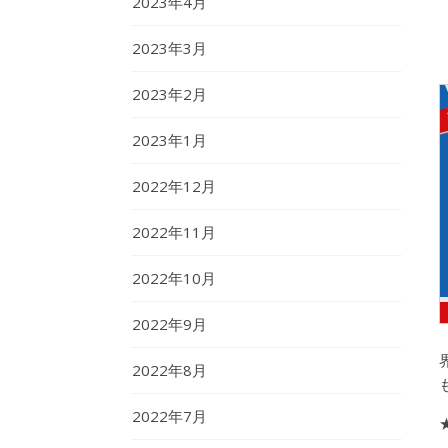
2023年4月
2023年3月
2023年2月
2023年1月
2022年12月
2022年11月
2022年10月
2022年9月
2022年8月
2022年7月