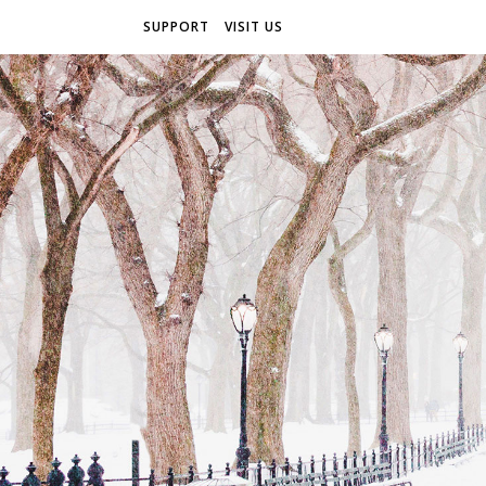
SUPPORT
VISIT US