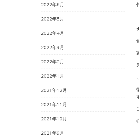
2022年6月
2022年5月
2022年4月
2022年3月
2022年2月
2022年1月
2021年12月
2021年11月
2021年10月
2021年9月