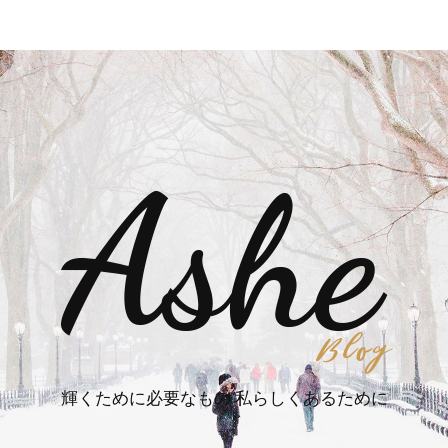
輝くために必要なもの 私らしくあるために