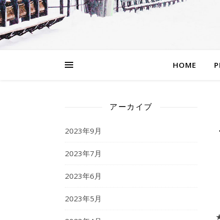
HOME
P
アーカイブ
2023年9月
2023年7月
2023年6月
2023年5月