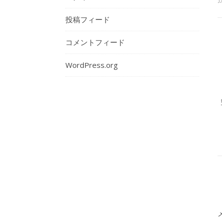
投稿フィード
コメントフィード
WordPress.org