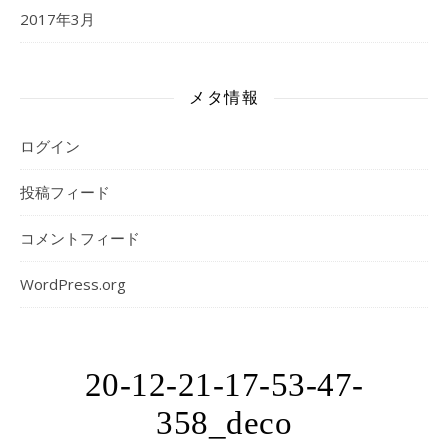
2017年3月
メタ情報
ログイン
投稿フィード
コメントフィード
WordPress.org
20-12-21-17-53-47-
358_deco