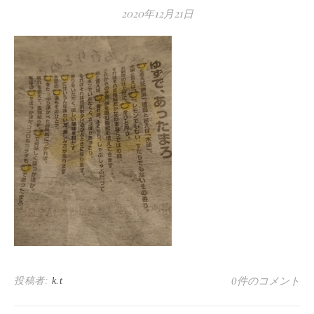
2020年12月21日
投稿者:
k.t
0件のコメント