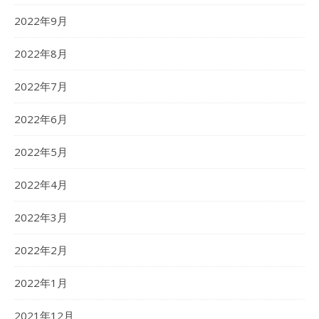
2022年9月
2022年8月
2022年7月
2022年6月
2022年5月
2022年4月
2022年3月
2022年2月
2022年1月
2021年12月