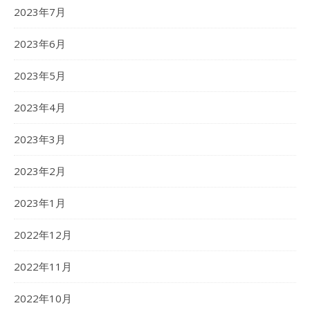
2023年7月
2023年6月
2023年5月
2023年4月
2023年3月
2023年2月
2023年1月
2022年12月
2022年11月
2022年10月