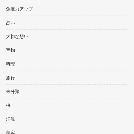
免疫力アップ
占い
大切な想い
宝物
料理
旅行
未分類
桜
洋服
美容