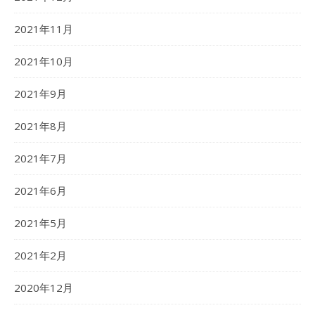
2021年11月
2021年10月
2021年9月
2021年8月
2021年7月
2021年6月
2021年5月
2021年2月
2020年12月