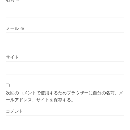
メール
※
サイト
次回のコメントで使用するためブラウザーに自分の名前、メ
ールアドレス、サイトを保存する。
コメント