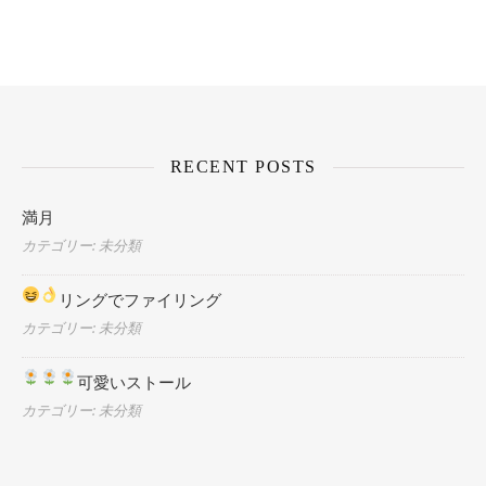
RECENT POSTS
満月
カテゴリー: 未分類
リングでファイリング
カテゴリー: 未分類
可愛いストール
カテゴリー: 未分類