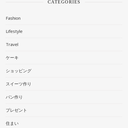
CATEGORIES
Fashion
Lifestyle
Travel
ケーキ
ショッピング
スイーツ作り
パン作り
プレゼント
住まい