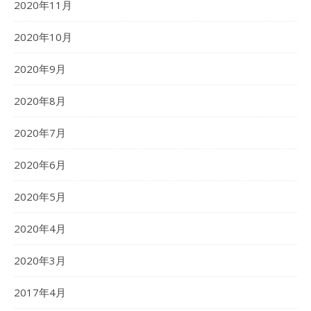
2020年11月
2020年10月
2020年9月
2020年8月
2020年7月
2020年6月
2020年5月
2020年4月
2020年3月
2017年4月