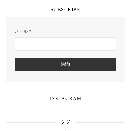
SUBSCRIBE
メール
*
INSTAGRAM
タグ