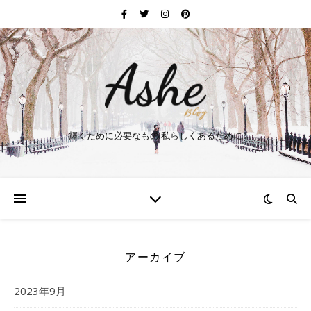
輝くために必要なもの 私らしくあるために
アーカイブ
2023年9月