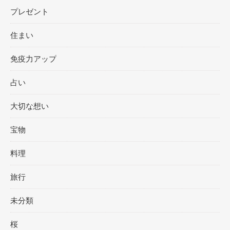
プレゼント
住まい
免疫力アップ
占い
大切な想い
宝物
料理
旅行
未分類
桜