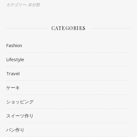
カテゴリー: 未分類
CATEGORIES
Fashion
Lifestyle
Travel
ケーキ
ショッピング
スイーツ作り
パン作り