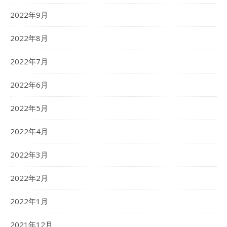
2022年9月
2022年8月
2022年7月
2022年6月
2022年5月
2022年4月
2022年3月
2022年2月
2022年1月
2021年12月