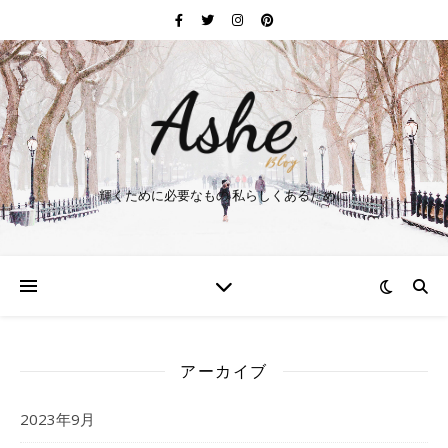
輝くために必要なもの 私らしくあるために
アーカイブ
2023年9月