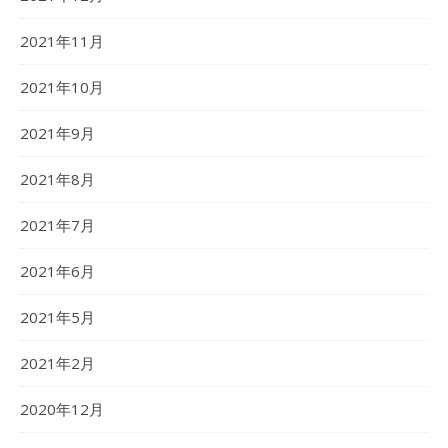
2021年11月
2021年10月
2021年9月
2021年8月
2021年7月
2021年6月
2021年5月
2021年2月
2020年12月