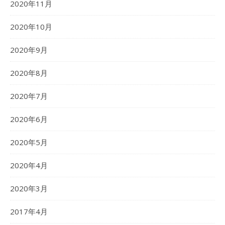
2020年11月
2020年10月
2020年9月
2020年8月
2020年7月
2020年6月
2020年5月
2020年4月
2020年3月
2017年4月