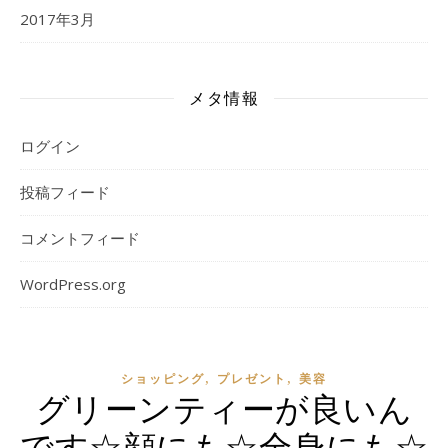
2017年3月
メタ情報
ログイン
投稿フィード
コメントフィード
WordPress.org
,
,
ショッピング
プレゼント
美容
グリーンティーが良いん