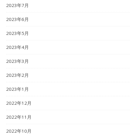
2023年7月
2023年6月
2023年5月
2023年4月
2023年3月
2023年2月
2023年1月
2022年12月
2022年11月
2022年10月