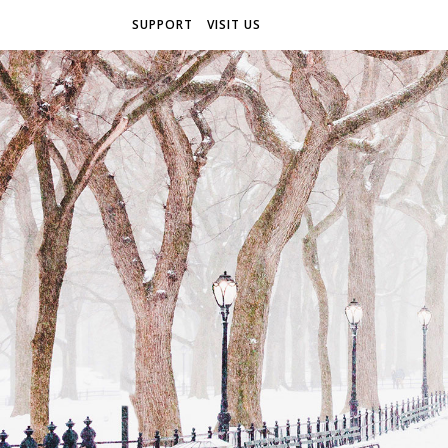
SUPPORT
VISIT US