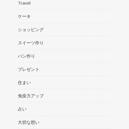
Travel
ケーキ
ショッピング
スイーツ作り
パン作り
プレゼント
住まい
免疫力アップ
占い
大切な想い