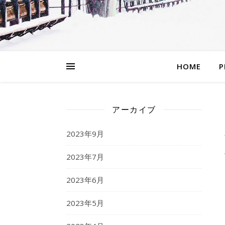
HOME
P
アーカイブ
2023年9月
2023年7月
2023年6月
2023年5月