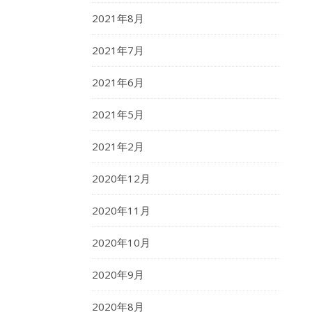
2021年8月
2021年7月
2021年6月
2021年5月
2021年2月
2020年12月
2020年11月
2020年10月
2020年9月
2020年8月