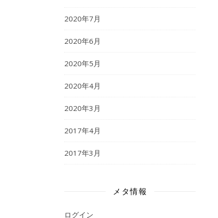
2020年7月
2020年6月
2020年5月
2020年4月
2020年3月
2017年4月
2017年3月
メタ情報
ログイン