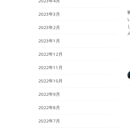
2023年4月
2023年3月
2023年2月
2023年1月
2022年12月
2022年11月
2022年10月
2022年9月
2022年8月
2022年7月