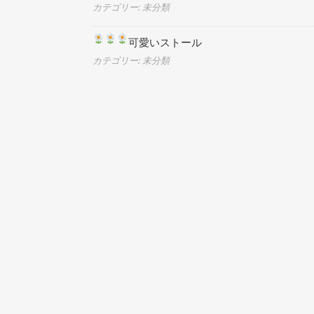
カテゴリー: 未分類
可愛いストール
カテゴリー: 未分類