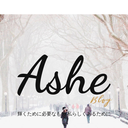
輝くために必要なもの 私らしくあるために