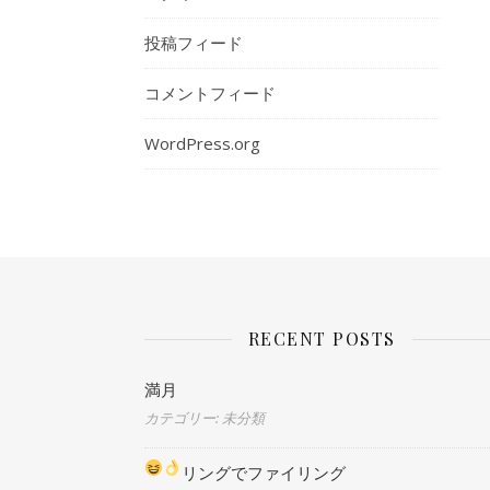
投稿フィード
コメントフィード
WordPress.org
RECENT POSTS
満月
カテゴリー: 未分類
リングでファイリング