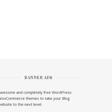
BANNER ADS
wesome and completely free WordPress
ooCommerce themes to take your Blog
ebsite to the next level.