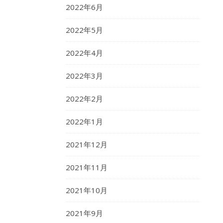
2022年6月
2022年5月
2022年4月
2022年3月
2022年2月
2022年1月
2021年12月
2021年11月
2021年10月
2021年9月