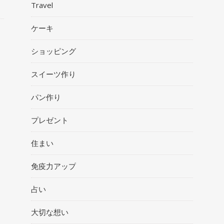
Travel
ケーキ
ショッピング
スイーツ作り
パン作り
プレゼント
住まい
免疫力アップ
占い
大切な想い