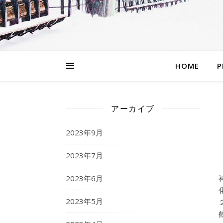
HOME
P
アーカイブ
2023年9月
2023年7月
2023年6月
2023年5月