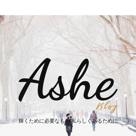
輝くために必要なもの 私らしくあるために