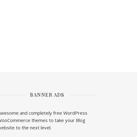
BANNER ADS
wesome and completely free WordPress
ooCommerce themes to take your Blog
ebsite to the next level.