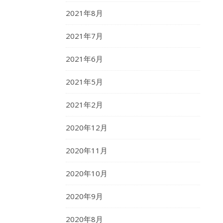
2021年8月
2021年7月
2021年6月
2021年5月
2021年2月
2020年12月
2020年11月
2020年10月
2020年9月
2020年8月