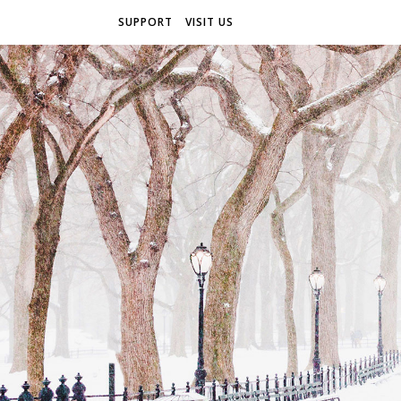
SUPPORT
VISIT US