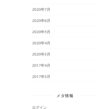
2020年7月
2020年6月
2020年5月
2020年4月
2020年3月
2017年4月
2017年3月
メタ情報
ログイン