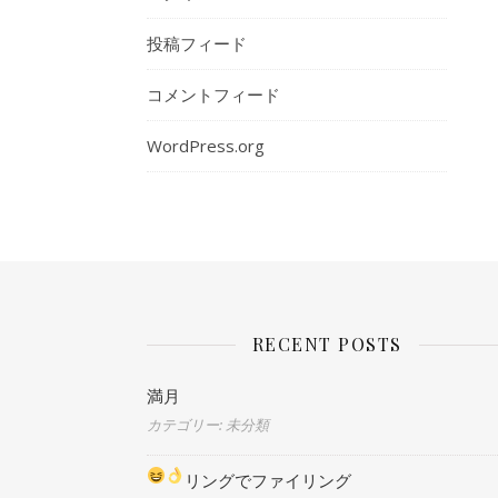
投稿フィード
コメントフィード
WordPress.org
RECENT POSTS
満月
カテゴリー: 未分類
リングでファイリング