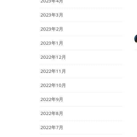
2023年4月
2023年3月
2023年2月
2023年1月
2022年12月
2022年11月
2022年10月
2022年9月
2022年8月
2022年7月