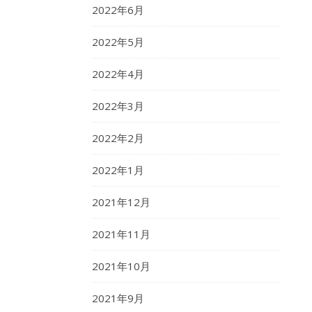
2022年6月
2022年5月
2022年4月
2022年3月
2022年2月
2022年1月
2021年12月
2021年11月
2021年10月
2021年9月