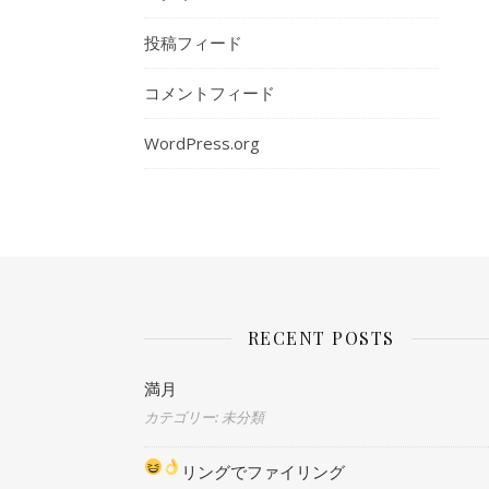
投稿フィード
コメントフィード
WordPress.org
RECENT POSTS
満月
カテゴリー: 未分類
リングでファイリング