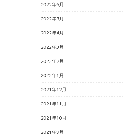
2022年6月
2022年5月
2022年4月
2022年3月
2022年2月
2022年1月
2021年12月
2021年11月
2021年10月
2021年9月