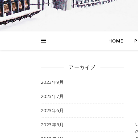
HOME
P
アーカイブ
2023年9月
2023年7月
2023年6月
2023年5月