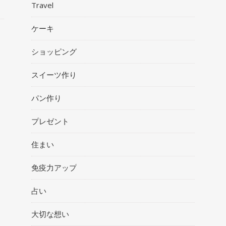
Travel
ケーキ
ショッピング
スイーツ作り
パン作り
プレゼント
住まい
免疫力アップ
占い
大切な想い