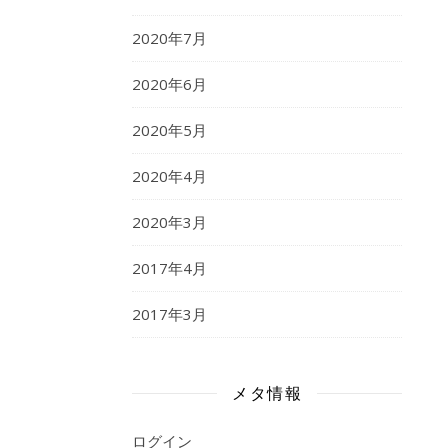
2020年7月
2020年6月
2020年5月
2020年4月
2020年3月
2017年4月
2017年3月
メタ情報
ログイン