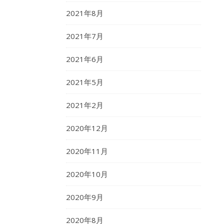
2021年8月
2021年7月
2021年6月
2021年5月
2021年2月
2020年12月
2020年11月
2020年10月
2020年9月
2020年8月