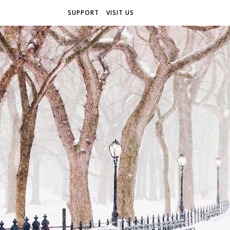
SUPPORT
VISIT US