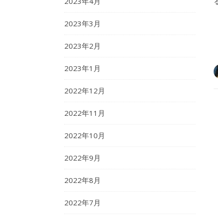
2023年4月
2023年3月
2023年2月
2023年1月
2022年12月
2022年11月
2022年10月
2022年9月
2022年8月
2022年7月