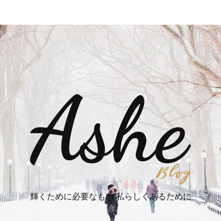
輝くために必要なもの 私らしくあるために