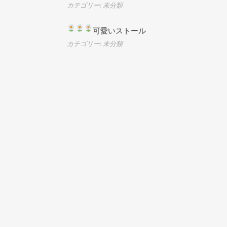
カテゴリー: 未分類
可愛いストール
カテゴリー: 未分類