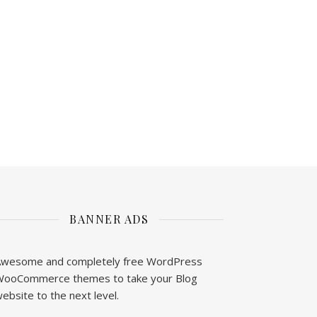
BANNER ADS
wesome and completely free WordPress
ooCommerce themes to take your Blog
ebsite to the next level.