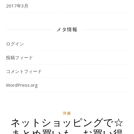
2017年3月
メタ情報
ログイン
投稿フィード
コメントフィード
WordPress.org
洋服
ネットショッピングで☆