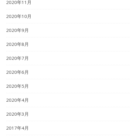
2020年11月
2020年10月
2020年9月
2020年8月
2020年7月
2020年6月
2020年5月
2020年4月
2020年3月
2017年4月