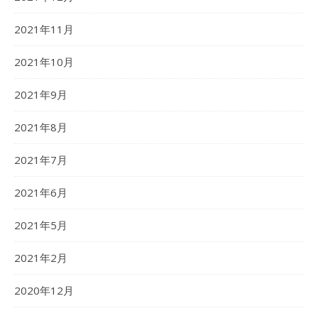
2021年11月
2021年10月
2021年9月
2021年8月
2021年7月
2021年6月
2021年5月
2021年2月
2020年12月