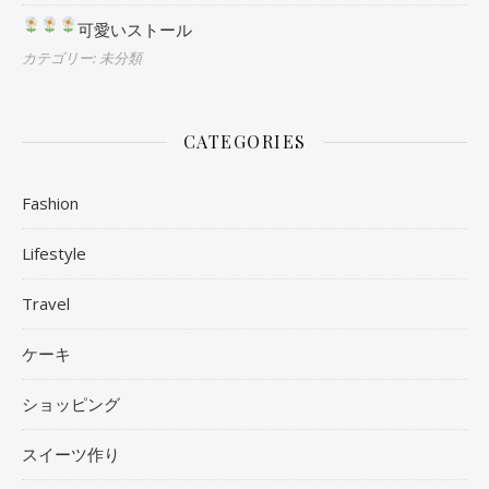
可愛いストール
カテゴリー: 未分類
CATEGORIES
Fashion
Lifestyle
Travel
ケーキ
ショッピング
スイーツ作り