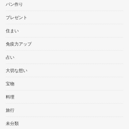
パン作り
プレゼント
住まい
免疫力アップ
占い
大切な想い
宝物
料理
旅行
未分類