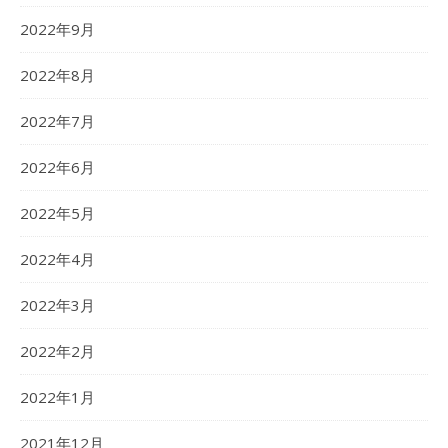
2022年9月
2022年8月
2022年7月
2022年6月
2022年5月
2022年4月
2022年3月
2022年2月
2022年1月
2021年12月