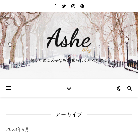
輝くために必要なもの 私らしくあるために
アーカイブ
2023年9月