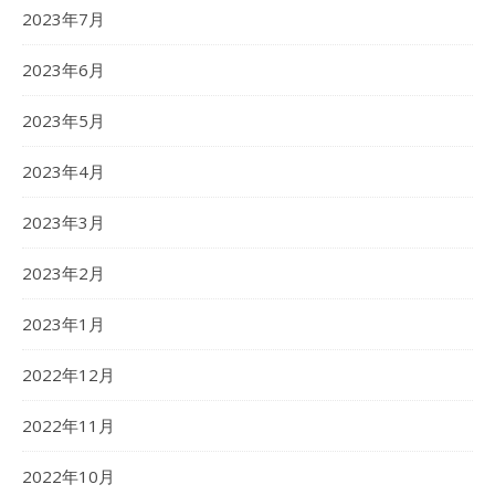
2023年7月
2023年6月
2023年5月
2023年4月
2023年3月
2023年2月
2023年1月
2022年12月
2022年11月
2022年10月