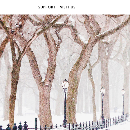
SUPPORT
VISIT US