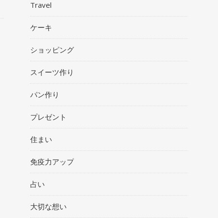
Travel
ケーキ
ショッピング
スイーツ作り
パン作り
プレゼント
住まい
免疫力アップ
占い
大切な想い