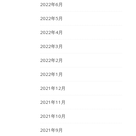
2022年6月
2022年5月
2022年4月
2022年3月
2022年2月
2022年1月
2021年12月
2021年11月
2021年10月
2021年9月