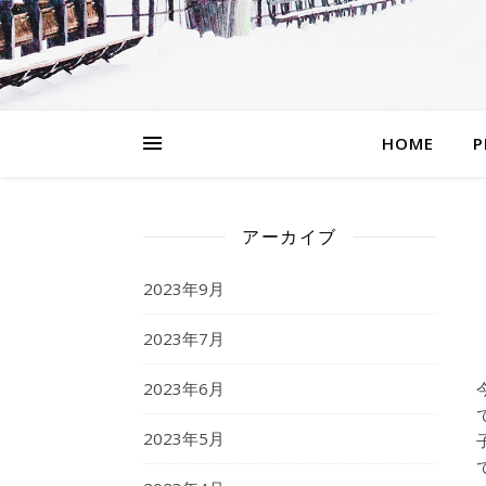
HOME
P
アーカイブ
2023年9月
2023年7月
2023年6月
2023年5月