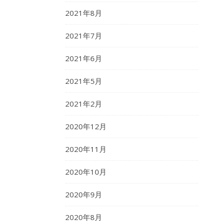
2021年8月
2021年7月
2021年6月
2021年5月
2021年2月
2020年12月
2020年11月
2020年10月
2020年9月
2020年8月