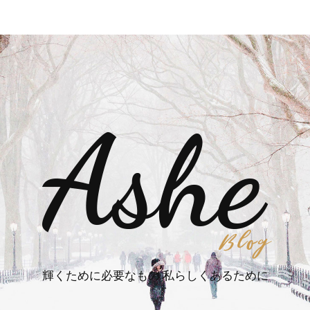
輝くために必要なもの 私らしくあるために