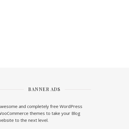
BANNER ADS
wesome and completely free WordPress
ooCommerce themes to take your Blog
ebsite to the next level.