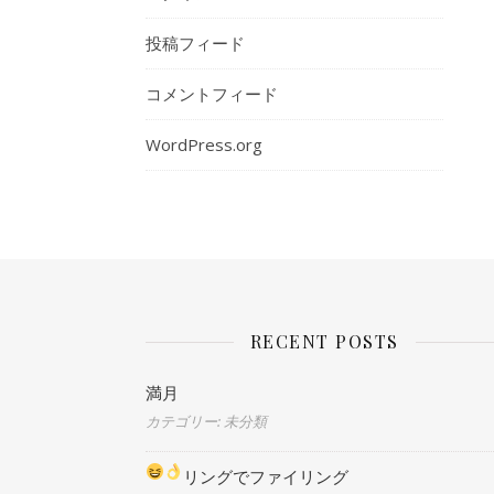
投稿フィード
コメントフィード
WordPress.org
RECENT POSTS
満月
カテゴリー: 未分類
リングでファイリング