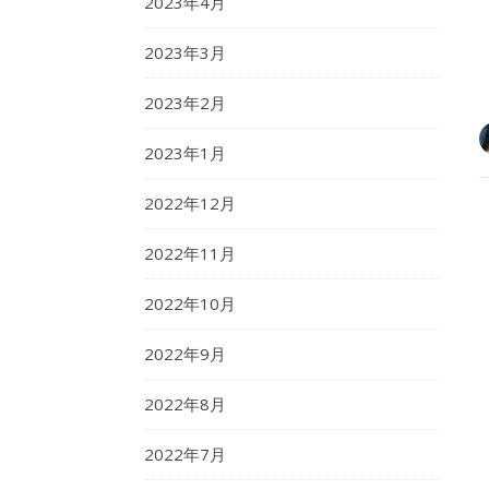
2023年4月
2023年3月
2023年2月
2023年1月
2022年12月
2022年11月
2022年10月
2022年9月
2022年8月
2022年7月