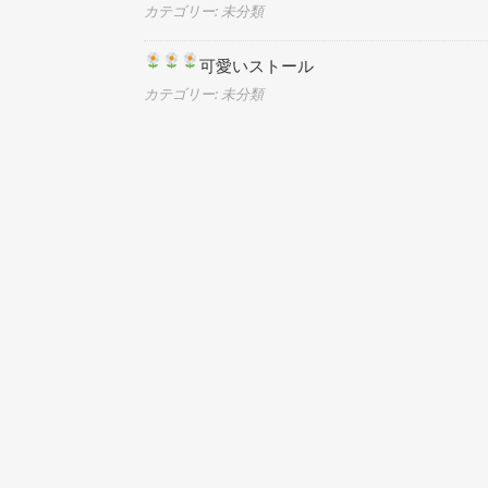
カテゴリー: 未分類
可愛いストール
カテゴリー: 未分類