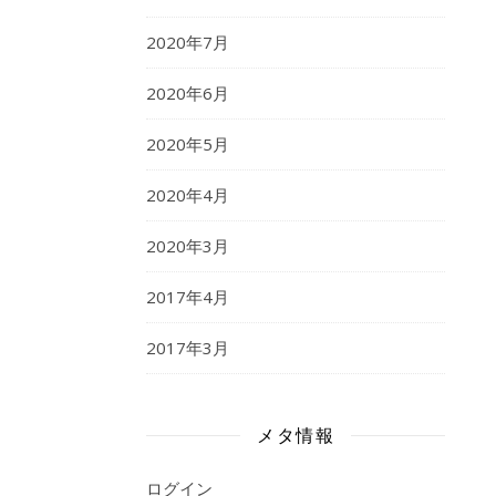
2020年7月
2020年6月
2020年5月
2020年4月
2020年3月
2017年4月
2017年3月
メタ情報
ログイン