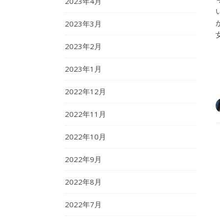
2023年4月
2023年3月
2023年2月
2023年1月
2022年12月
2022年11月
2022年10月
2022年9月
2022年8月
2022年7月