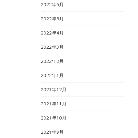
2022年6月
2022年5月
2022年4月
2022年3月
2022年2月
2022年1月
2021年12月
2021年11月
2021年10月
2021年9月