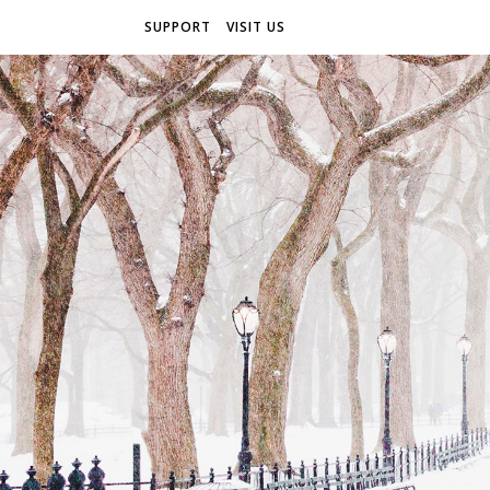
SUPPORT
VISIT US