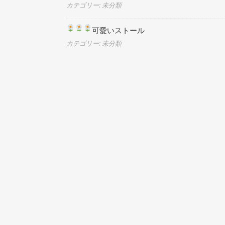
カテゴリー: 未分類
可愛いストール
カテゴリー: 未分類