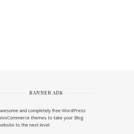
BANNER ADS
wesome and completely free WordPress
ooCommerce themes to take your Blog
ebsite to the next level.