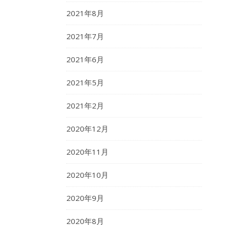
2021年8月
2021年7月
2021年6月
2021年5月
2021年2月
2020年12月
2020年11月
2020年10月
2020年9月
2020年8月