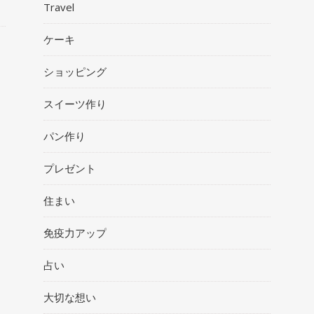
Travel
ケーキ
ショッピング
スイーツ作り
パン作り
プレゼント
住まい
免疫力アップ
占い
大切な想い