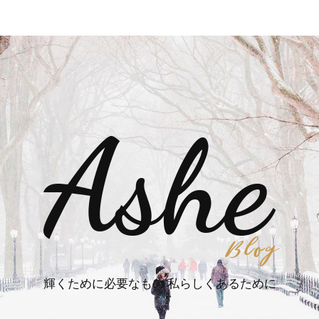
輝くために必要なもの 私らしくあるために