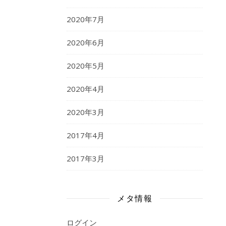
2020年7月
2020年6月
2020年5月
2020年4月
2020年3月
2017年4月
2017年3月
メタ情報
ログイン