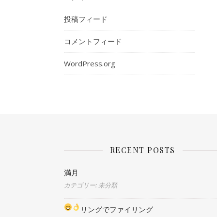
投稿フィード
コメントフィード
WordPress.org
RECENT POSTS
満月
カテゴリー: 未分類
リングでファイリング