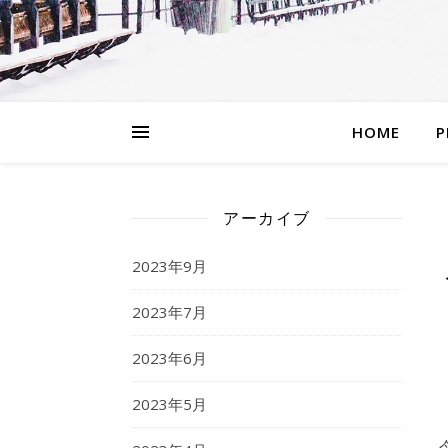
HOME
P
アーカイブ
2023年9月
2023年7月
2023年6月
2023年5月