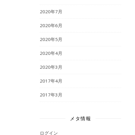
2020年7月
2020年6月
2020年5月
2020年4月
2020年3月
2017年4月
2017年3月
メタ情報
ログイン