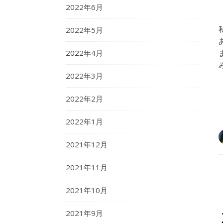
2022年6月
2022年5月
2022年4月
2022年3月
2022年2月
2022年1月
2021年12月
2021年11月
2021年10月
2021年9月