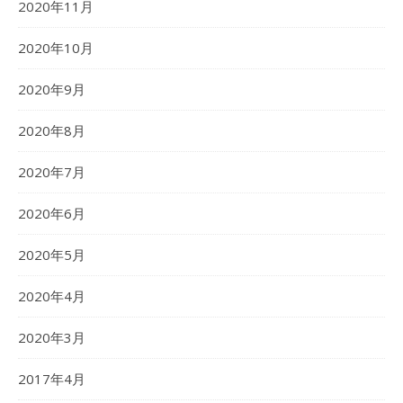
2020年11月
2020年10月
2020年9月
2020年8月
2020年7月
2020年6月
2020年5月
2020年4月
2020年3月
2017年4月