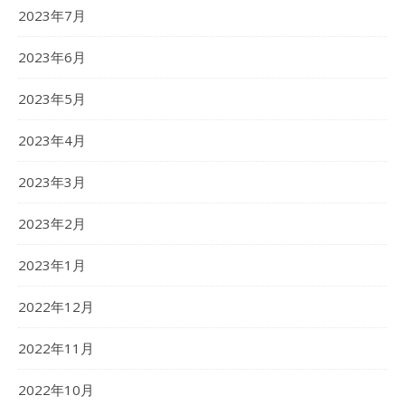
2023年7月
2023年6月
2023年5月
2023年4月
2023年3月
2023年2月
2023年1月
2022年12月
2022年11月
2022年10月