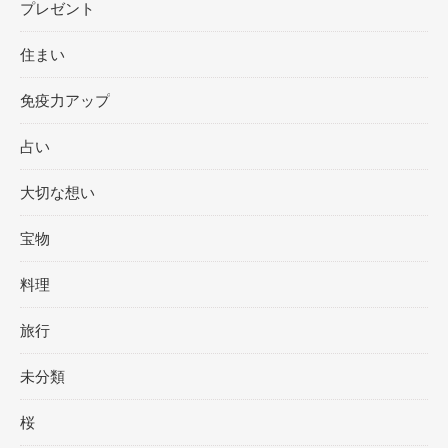
プレゼント
住まい
免疫力アップ
占い
大切な想い
宝物
料理
旅行
未分類
桜