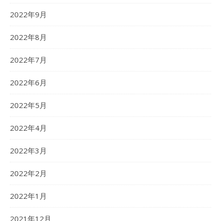
2022年9月
2022年8月
2022年7月
2022年6月
2022年5月
2022年4月
2022年3月
2022年2月
2022年1月
2021年12月