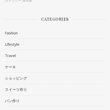
カテゴリー: 未分類
CATEGORIES
Fashion
Lifestyle
Travel
ケーキ
ショッピング
スイーツ作り
パン作り