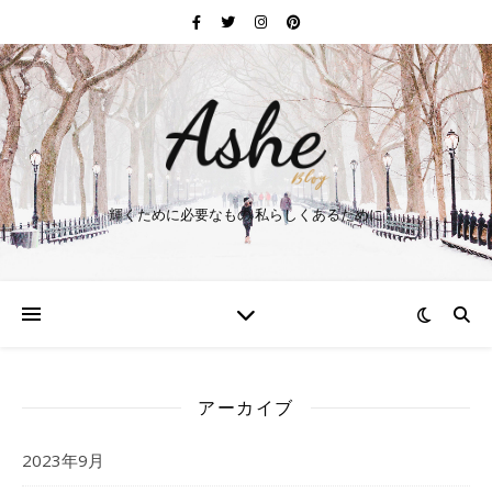
輝くために必要なもの 私らしくあるために
アーカイブ
2023年9月