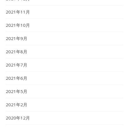
2021年11月
2021年10月
2021年9月
2021年8月
2021年7月
2021年6月
2021年5月
2021年2月
2020年12月