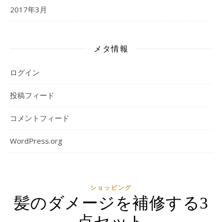
2017年3月
メタ情報
ログイン
投稿フィード
コメントフィード
WordPress.org
ショッピング
髪のダメージを補修する3