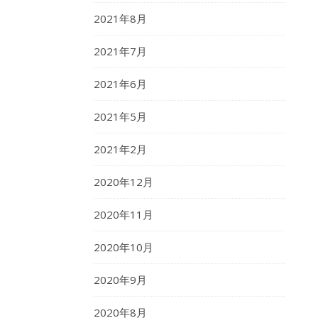
2021年8月
2021年7月
2021年6月
2021年5月
2021年2月
2020年12月
2020年11月
2020年10月
2020年9月
2020年8月