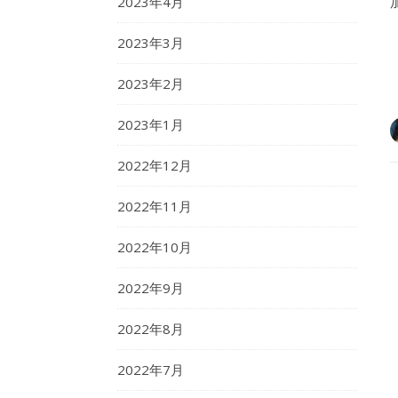
2023年4月
2023年3月
2023年2月
2023年1月
2022年12月
2022年11月
2022年10月
2022年9月
2022年8月
2022年7月