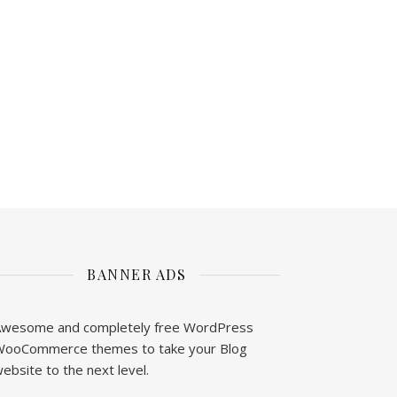
BANNER ADS
wesome and completely free WordPress
ooCommerce themes to take your Blog
ebsite to the next level.