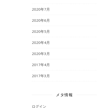
2020年7月
2020年6月
2020年5月
2020年4月
2020年3月
2017年4月
2017年3月
メタ情報
ログイン