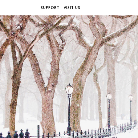
SUPPORT
VISIT US