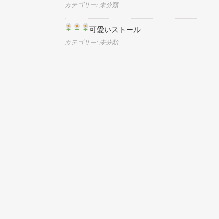
カテゴリー: 未分類
可愛いストール
カテゴリー: 未分類