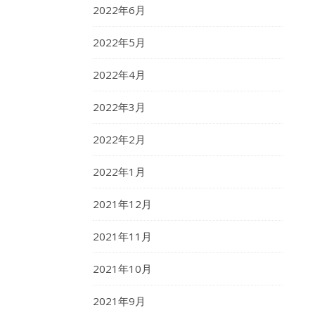
2022年6月
2022年5月
2022年4月
2022年3月
2022年2月
2022年1月
2021年12月
2021年11月
2021年10月
2021年9月