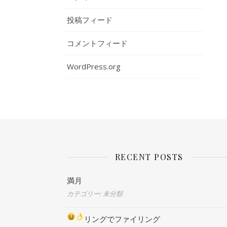
投稿フィード
コメントフィード
WordPress.org
RECENT POSTS
満月
カテゴリー: 未分類
リングでファイリング