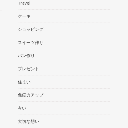
Travel
ケーキ
ショッピング
スイーツ作り
パン作り
プレゼント
住まい
免疫力アップ
占い
大切な想い