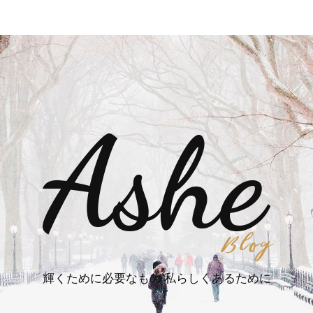
輝くために必要なもの 私らしくあるために