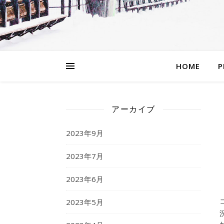
HOME
P
アーカイブ
2023年9月
2023年7月
2023年6月
2023年5月