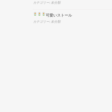
カテゴリー: 未分類
可愛いストール
カテゴリー: 未分類