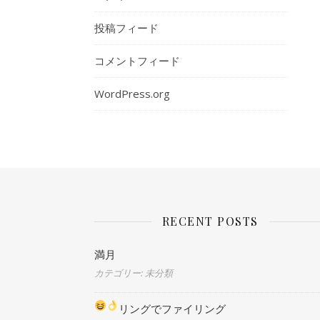
投稿フィード
コメントフィード
WordPress.org
RECENT POSTS
満月
カテゴリー: 未分類
リングでファイリング