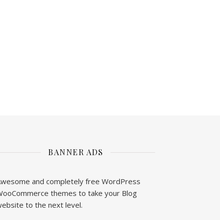
BANNER ADS
wesome and completely free WordPress
ooCommerce themes to take your Blog
ebsite to the next level.