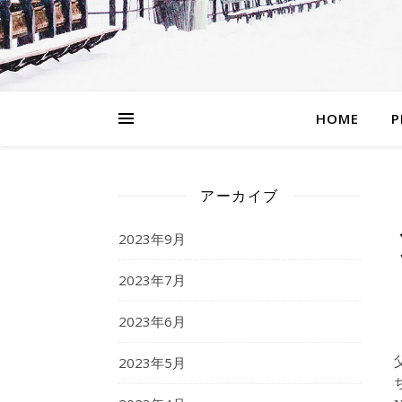
HOME
P
アーカイブ
2023年9月
2023年7月
2023年6月
2023年5月