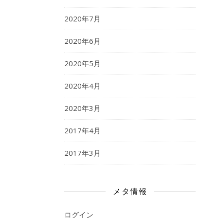
2020年7月
2020年6月
2020年5月
2020年4月
2020年3月
2017年4月
2017年3月
メタ情報
ログイン