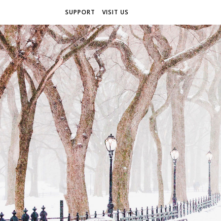
SUPPORT
VISIT US