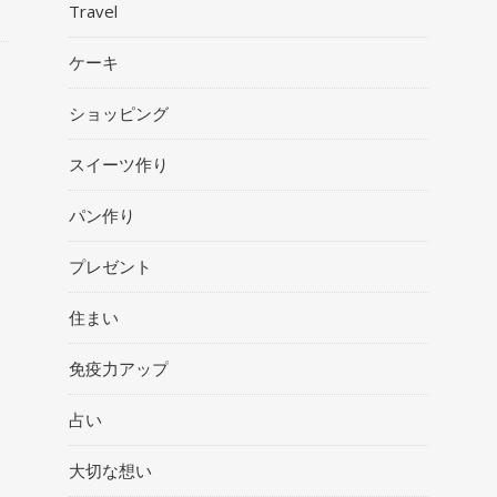
Travel
ケーキ
ショッピング
スイーツ作り
パン作り
プレゼント
住まい
免疫力アップ
占い
大切な想い