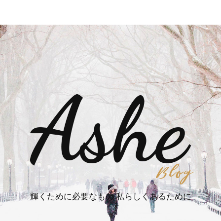
輝くために必要なもの 私らしくあるために