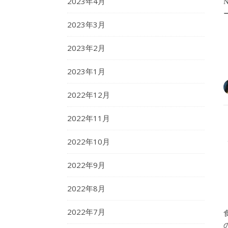
2023年4月
2023年3月
2023年2月
2023年1月
2022年12月
2022年11月
2022年10月
2022年9月
2022年8月
2022年7月