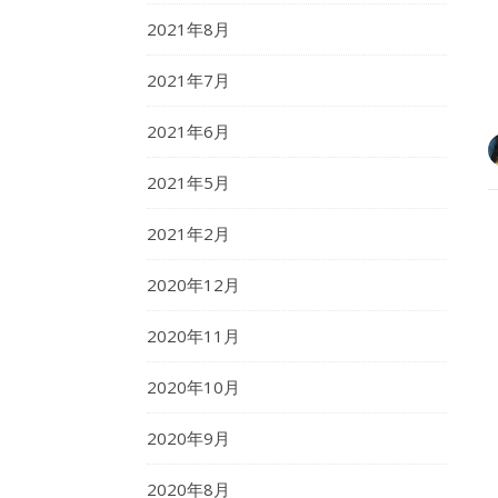
2021年8月
2021年7月
2021年6月
2021年5月
2021年2月
2020年12月
2020年11月
2020年10月
2020年9月
2020年8月