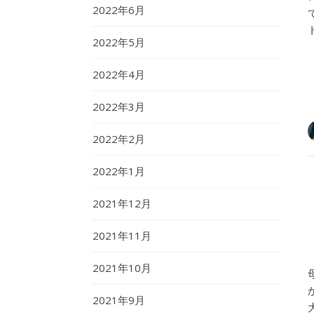
2022年6月
2022年5月
2022年4月
2022年3月
2022年2月
2022年1月
2021年12月
2021年11月
2021年10月
2021年9月