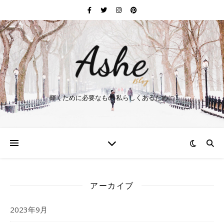
輝くために必要なもの 私らしくあるために
アーカイブ
2023年9月