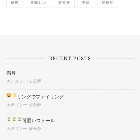
綺麗
美味しい
美容液
美肌
花粉症
RECENT POSTS
満月
カテゴリー: 未分類
リングでファイリング
カテゴリー: 未分類
可愛いストール
カテゴリー: 未分類