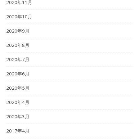
2020年11月
2020年10月
2020年9月
2020年8月
2020年7月
2020年6月
2020年5月
2020年4月
2020年3月
2017年4月