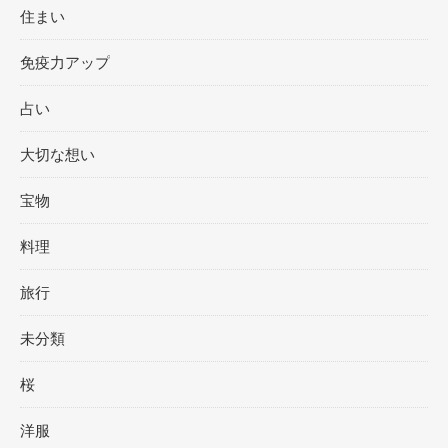
住まい
免疫力アップ
占い
大切な想い
宝物
料理
旅行
未分類
桜
洋服