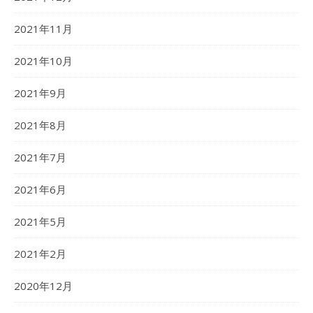
2021年11月
2021年10月
2021年9月
2021年8月
2021年7月
2021年6月
2021年5月
2021年2月
2020年12月