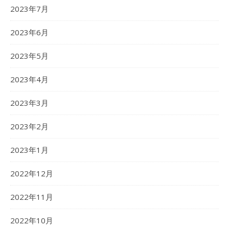
2023年7月
2023年6月
2023年5月
2023年4月
2023年3月
2023年2月
2023年1月
2022年12月
2022年11月
2022年10月