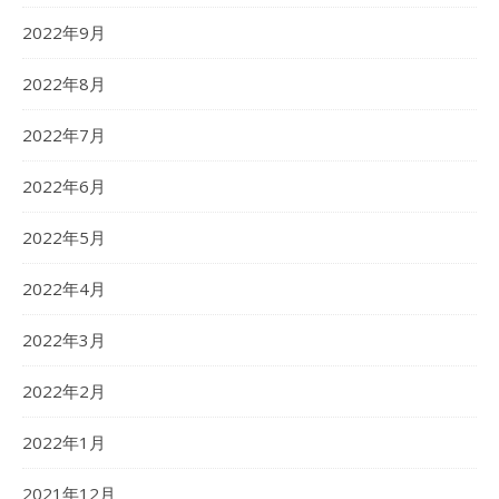
2022年9月
2022年8月
2022年7月
2022年6月
2022年5月
2022年4月
2022年3月
2022年2月
2022年1月
2021年12月