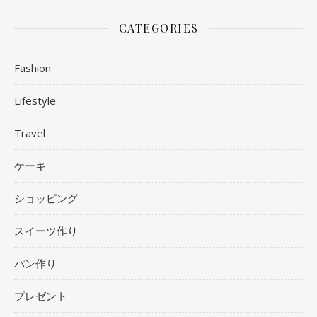
CATEGORIES
Fashion
Lifestyle
Travel
ケーキ
ショッピング
スイーツ作り
パン作り
プレゼント