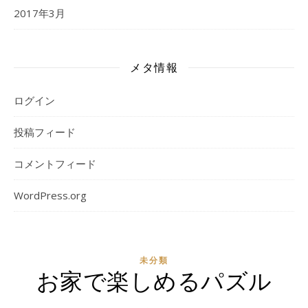
2017年3月
メタ情報
ログイン
投稿フィード
コメントフィード
WordPress.org
未分類
お家で楽しめるパズル