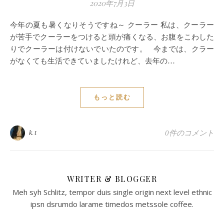
2020年7月3日
今年の夏も暑くなりそうですね～ クーラー 私は、クーラー
が苦手でクーラーをつけると頭が痛くなる、お腹をこわした
りでクーラーは付けないでいたのです。 今までは、クラー
がなくても生活できていましたけれど、去年の…
もっと読む
k.t
0件のコメント
WRITER & BLOGGER
Meh syh Schlitz, tempor duis single origin next level ethnic
ipsn dsrumdo larame timedos metssole coffee.