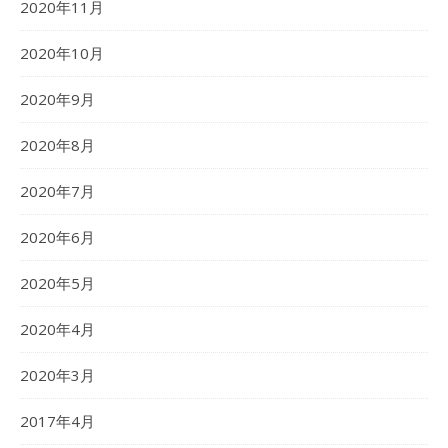
2020年11月
2020年10月
2020年9月
2020年8月
2020年7月
2020年6月
2020年5月
2020年4月
2020年3月
2017年4月