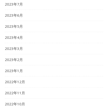
2023年7月
2023年6月
2023年5月
2023年4月
2023年3月
2023年2月
2023年1月
2022年12月
2022年11月
2022年10月