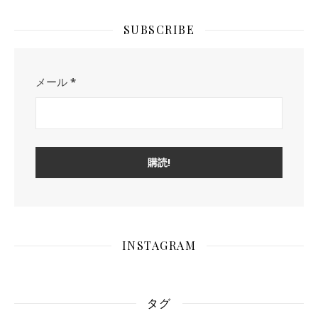
SUBSCRIBE
メール
*
INSTAGRAM
タグ