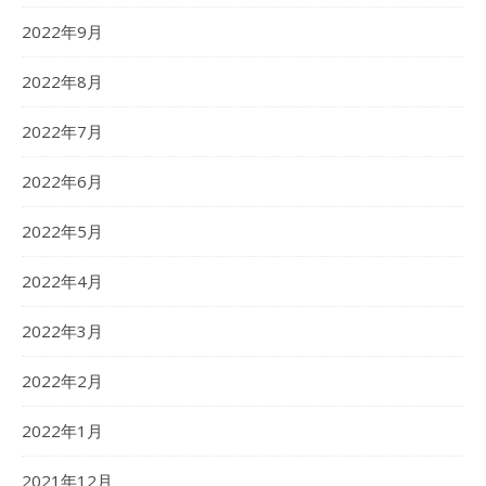
2022年9月
2022年8月
2022年7月
2022年6月
2022年5月
2022年4月
2022年3月
2022年2月
2022年1月
2021年12月