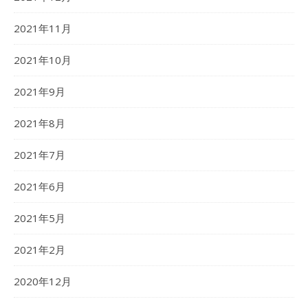
2021年11月
2021年10月
2021年9月
2021年8月
2021年7月
2021年6月
2021年5月
2021年2月
2020年12月