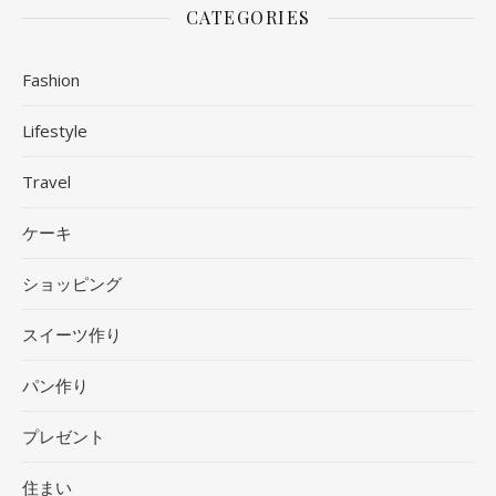
CATEGORIES
Fashion
Lifestyle
Travel
ケーキ
ショッピング
スイーツ作り
パン作り
プレゼント
住まい