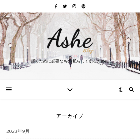
輝くために必要なもの 私らしくあるために
アーカイブ
2023年9月