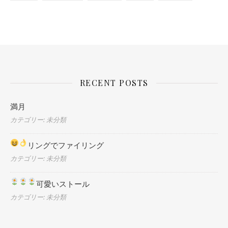
RECENT POSTS
満月
カテゴリー: 未分類
リングでファイリング
カテゴリー: 未分類
可愛いストール
カテゴリー: 未分類