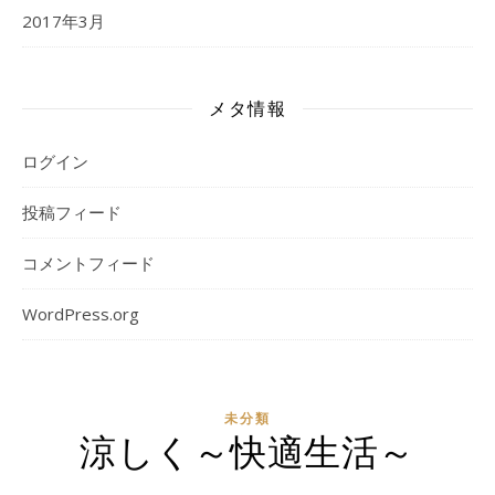
2017年3月
メタ情報
ログイン
投稿フィード
コメントフィード
WordPress.org
未分類
涼しく～快適生活～