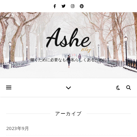
輝くために必要なもの 私らしくあるために
アーカイブ
2023年9月