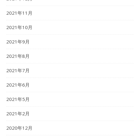
2021年11月
2021年10月
2021年9月
2021年8月
2021年7月
2021年6月
2021年5月
2021年2月
2020年12月