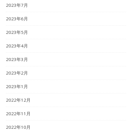
2023年7月
2023年6月
2023年5月
2023年4月
2023年3月
2023年2月
2023年1月
2022年12月
2022年11月
2022年10月