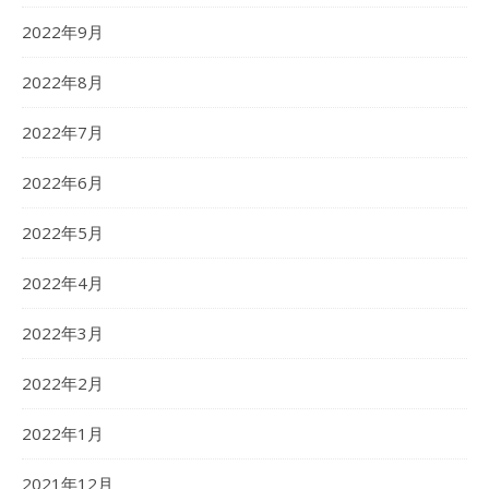
2022年9月
2022年8月
2022年7月
2022年6月
2022年5月
2022年4月
2022年3月
2022年2月
2022年1月
2021年12月