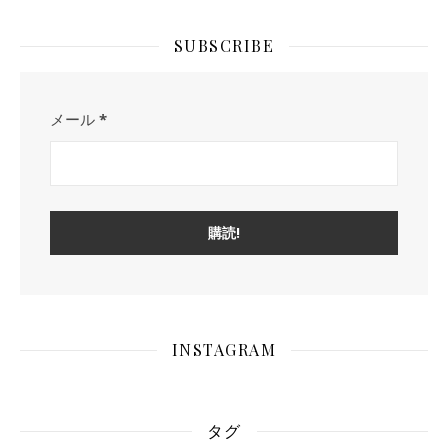
SUBSCRIBE
メール
*
INSTAGRAM
タグ