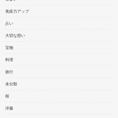
免疫力アップ
占い
大切な想い
宝物
料理
旅行
未分類
桜
洋服