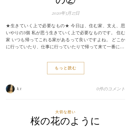
の②
2020年5月27日
★生きていく上で必要なもの★ 今日は、住む家、支え、思
いやりの3個 私が思う生きていく上で必要なものです。 住む
家 いつも帰ってこれる家があるって良いですよね。 どこか
に行っていたり、仕事に行っていたりで帰って来て一番に…
もっと読む
k.t
0件のコメント
大切な想い
桜の花のように