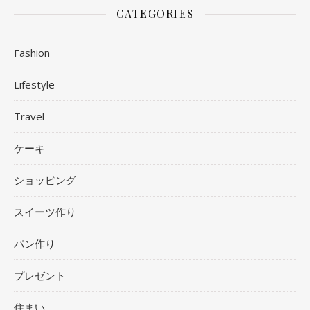
CATEGORIES
Fashion
Lifestyle
Travel
ケーキ
ショッピング
スイーツ作り
パン作り
プレゼント
住まい