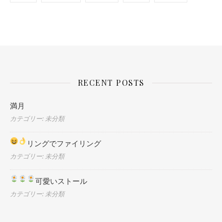
RECENT POSTS
満月
カテゴリー: 未分類
リングでファイリング
カテゴリー: 未分類
可愛いストール
カテゴリー: 未分類