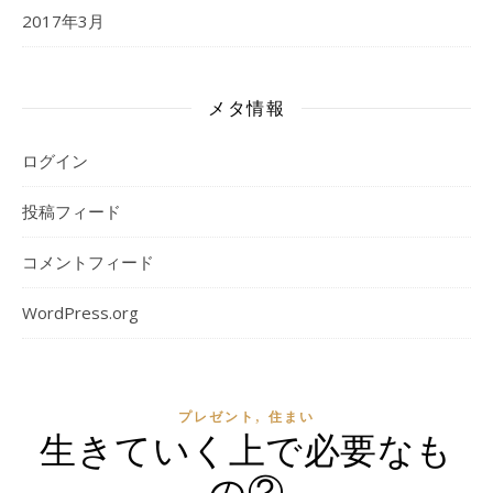
2017年3月
メタ情報
ログイン
投稿フィード
コメントフィード
WordPress.org
,
プレゼント
住まい
生きていく上で必要なも