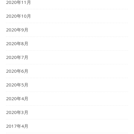
2020年11月
2020年10月
2020年9月
2020年8月
2020年7月
2020年6月
2020年5月
2020年4月
2020年3月
2017年4月