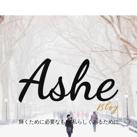
輝くために必要なもの 私らしくあるために