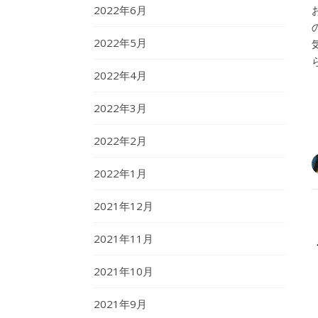
2022年6月
2022年5月
2022年4月
2022年3月
2022年2月
2022年1月
2021年12月
2021年11月
2021年10月
2021年9月