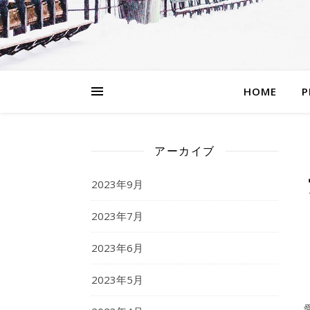
HOME
P
アーカイブ
2023年9月
2023年7月
2023年6月
2023年5月