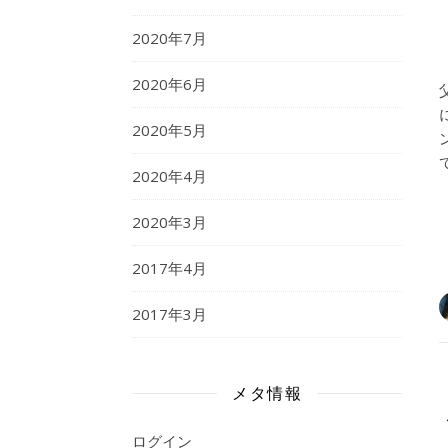
2020年7月
2020年6月
2020年5月
2020年4月
2020年3月
2017年4月
2017年3月
メタ情報
ログイン