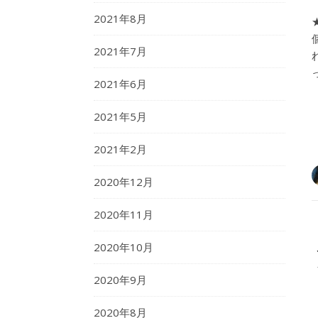
2021年8月
2021年7月
2021年6月
2021年5月
2021年2月
2020年12月
2020年11月
2020年10月
2020年9月
2020年8月