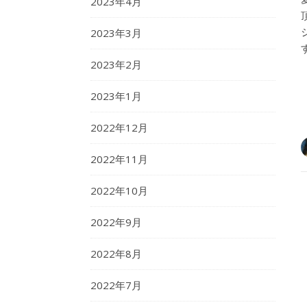
2023年4月
2023年3月
2023年2月
2023年1月
2022年12月
2022年11月
2022年10月
2022年9月
2022年8月
2022年7月