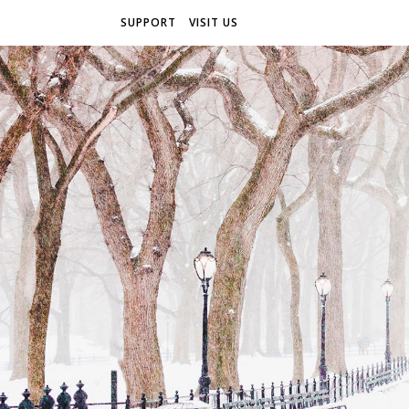
SUPPORT
VISIT US