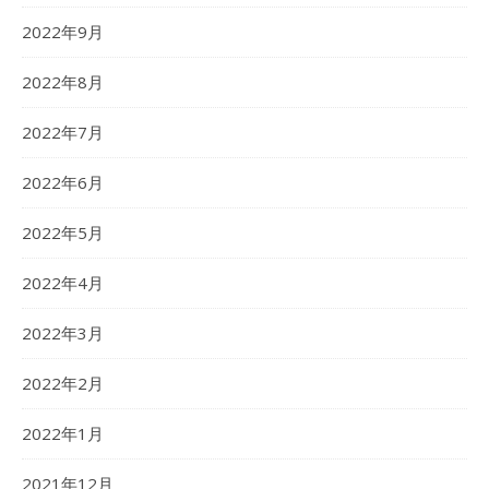
2022年9月
2022年8月
2022年7月
2022年6月
2022年5月
2022年4月
2022年3月
2022年2月
2022年1月
2021年12月