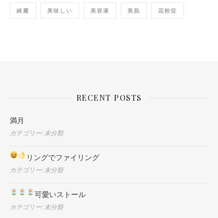
綺麗
美味しい
美容液
美肌
花粉症
RECENT POSTS
満月
カテゴリー: 未分類
リングでファイリング
カテゴリー: 未分類
可愛いストール
カテゴリー: 未分類