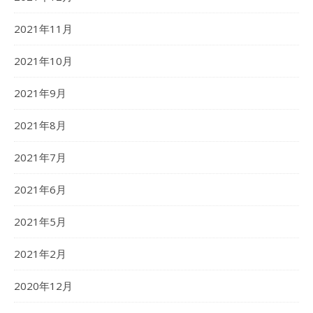
2021年11月
2021年10月
2021年9月
2021年8月
2021年7月
2021年6月
2021年5月
2021年2月
2020年12月