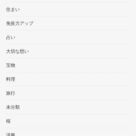
住まい
免疫力アップ
占い
大切な想い
宝物
料理
旅行
未分類
桜
洋服