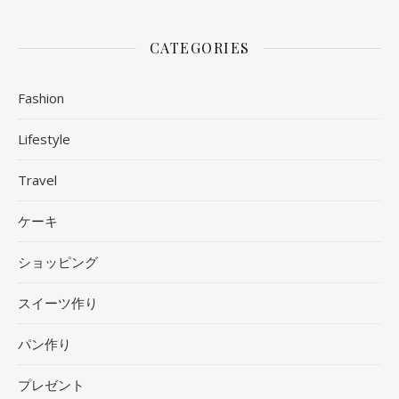
CATEGORIES
Fashion
Lifestyle
Travel
ケーキ
ショッピング
スイーツ作り
パン作り
プレゼント