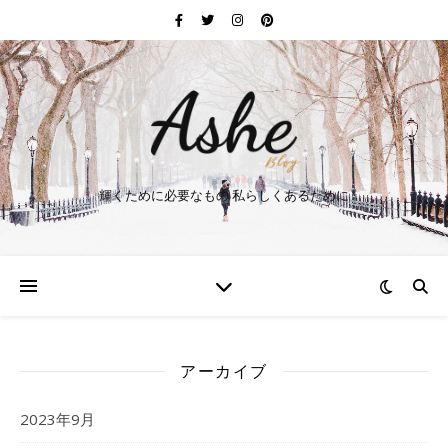
輝くために必要なもの 私らしくあるために
アーカイブ
2023年9月