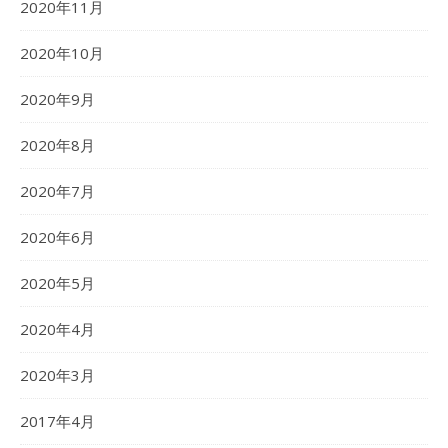
2020年11月
2020年10月
2020年9月
2020年8月
2020年7月
2020年6月
2020年5月
2020年4月
2020年3月
2017年4月