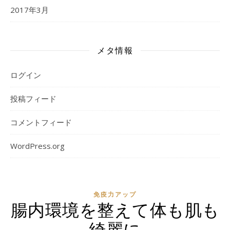
2017年3月
メタ情報
ログイン
投稿フィード
コメントフィード
WordPress.org
免疫力アップ
腸内環境を整えて体も肌も