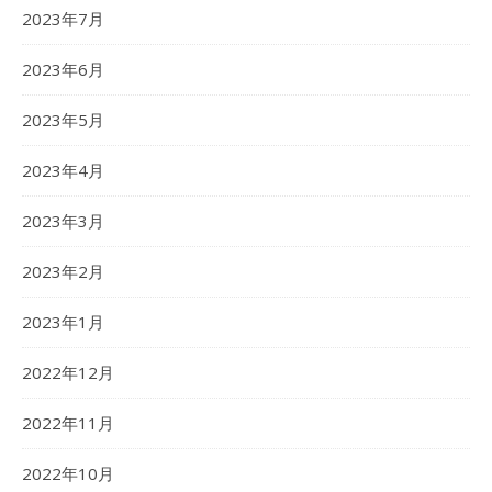
2023年7月
2023年6月
2023年5月
2023年4月
2023年3月
2023年2月
2023年1月
2022年12月
2022年11月
2022年10月