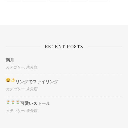
RECENT POSTS
満月
カテゴリー: 未分類
リングでファイリング
カテゴリー: 未分類
可愛いストール
カテゴリー: 未分類