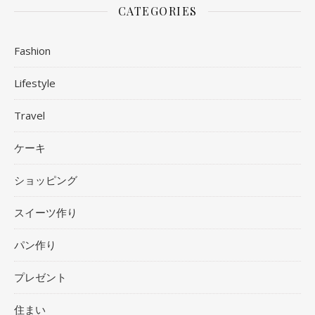
CATEGORIES
Fashion
Lifestyle
Travel
ケーキ
ショッピング
スイーツ作り
パン作り
プレゼント
住まい