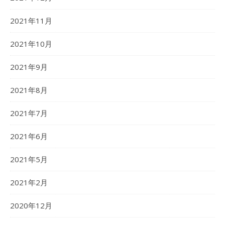
2021年11月
2021年10月
2021年9月
2021年8月
2021年7月
2021年6月
2021年5月
2021年2月
2020年12月