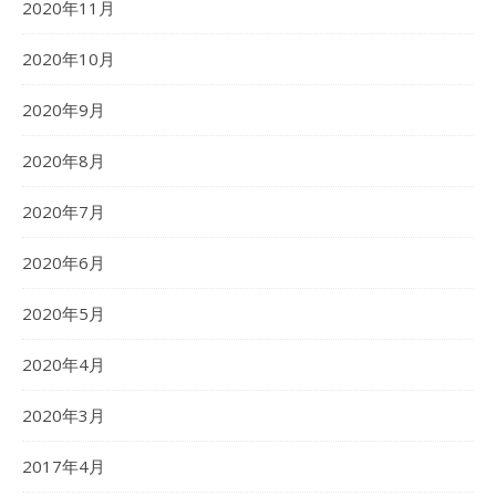
2020年11月
2020年10月
2020年9月
2020年8月
2020年7月
2020年6月
2020年5月
2020年4月
2020年3月
2017年4月