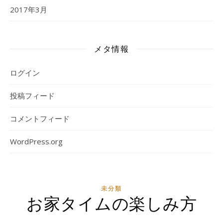
2017年3月
メタ情報
ログイン
投稿フィード
コメントフィード
WordPress.org
未分類
お家タイムの楽しみ方