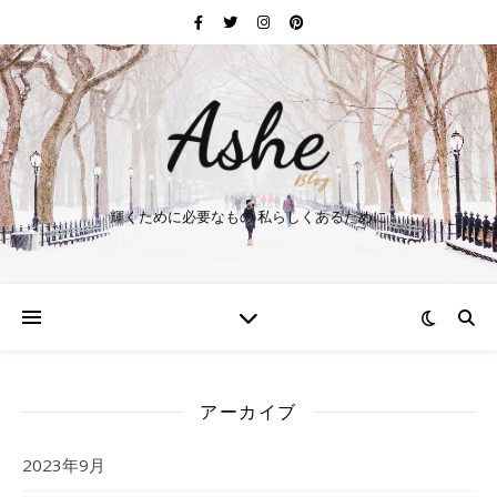
輝くために必要なもの 私らしくあるために
アーカイブ
2023年9月