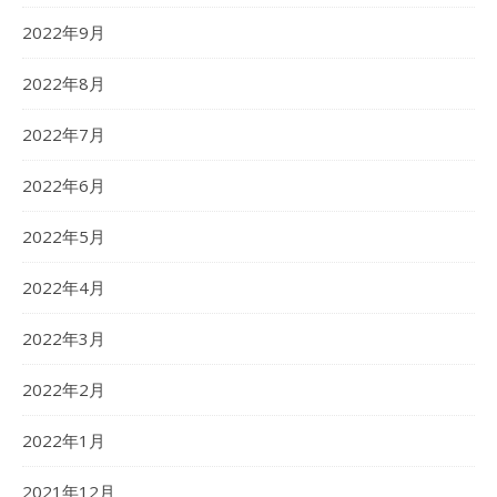
2022年9月
2022年8月
2022年7月
2022年6月
2022年5月
2022年4月
2022年3月
2022年2月
2022年1月
2021年12月