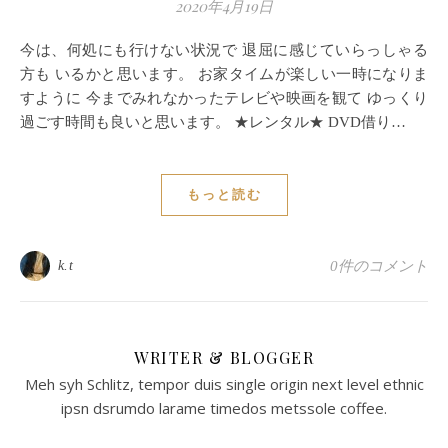
2020年4月19日
今は、何処にも行けない状況で 退屈に感じていらっしゃる
方も いるかと思います。 お家タイムが楽しい一時になりま
すように 今までみれなかったテレビや映画を観て ゆっくり
過ごす時間も良いと思います。 ★レンタル★ DVD借り…
もっと読む
k.t
0件のコメント
WRITER & BLOGGER
Meh syh Schlitz, tempor duis single origin next level ethnic
ipsn dsrumdo larame timedos metssole coffee.