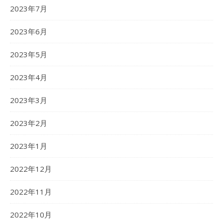
2023年7月
2023年6月
2023年5月
2023年4月
2023年3月
2023年2月
2023年1月
2022年12月
2022年11月
2022年10月