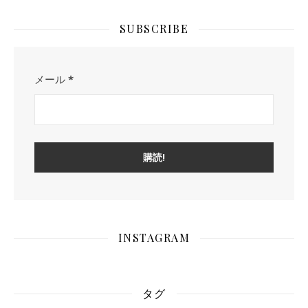
SUBSCRIBE
メール
*
INSTAGRAM
タグ