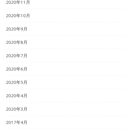
2020年11月
2020年10月
2020年9月
2020年8月
2020年7月
2020年6月
2020年5月
2020年4月
2020年3月
2017年4月