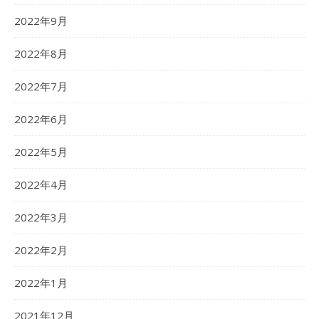
2022年9月
2022年8月
2022年7月
2022年6月
2022年5月
2022年4月
2022年3月
2022年2月
2022年1月
2021年12月