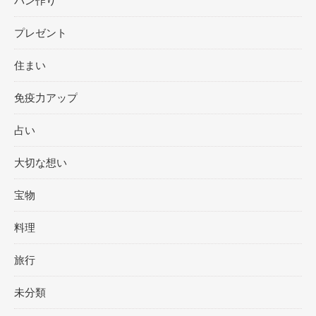
パン作り
プレゼント
住まい
免疫力アップ
占い
大切な想い
宝物
料理
旅行
未分類