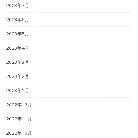
2023年7月
2023年6月
2023年5月
2023年4月
2023年3月
2023年2月
2023年1月
2022年12月
2022年11月
2022年10月