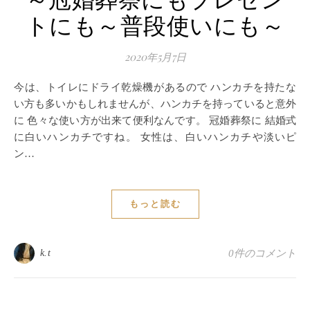
～冠婚葬祭にもプレゼン
トにも～普段使いにも～
2020年5月7日
今は、トイレにドライ乾燥機があるので ハンカチを持たな
い方も多いかもしれませんが、ハンカチを持っていると意外
に 色々な使い方が出来て便利なんです。 冠婚葬祭に 結婚式
に白いハンカチですね。 女性は、白いハンカチや淡いピ
ン…
もっと読む
k.t
0件のコメント