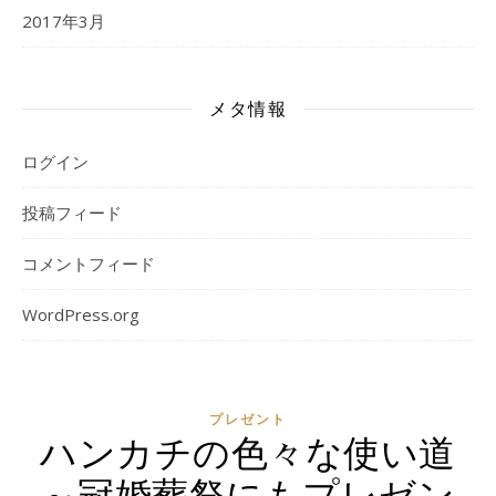
2017年3月
メタ情報
ログイン
投稿フィード
コメントフィード
WordPress.org
プレゼント
ハンカチの色々な使い道