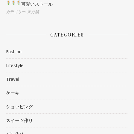
可愛いストール
カテゴリー: 未分類
CATEGORIES
Fashion
Lifestyle
Travel
ケーキ
ショッピング
スイーツ作り