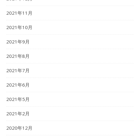
2021年11月
2021年10月
2021年9月
2021年8月
2021年7月
2021年6月
2021年5月
2021年2月
2020年12月