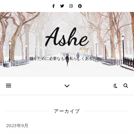
輝くために必要なもの 私らしくあるために
アーカイブ
2023年9月