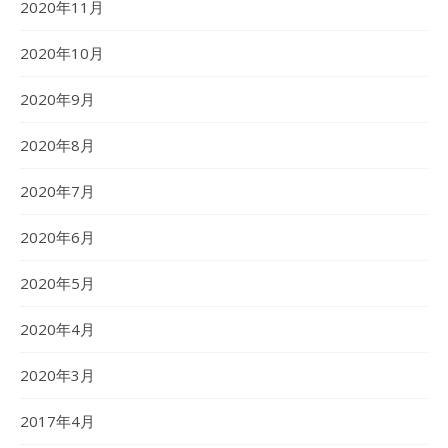
2020年11月
2020年10月
2020年9月
2020年8月
2020年7月
2020年6月
2020年5月
2020年4月
2020年3月
2017年4月