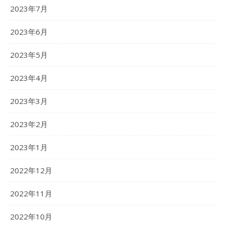
2023年7月
2023年6月
2023年5月
2023年4月
2023年3月
2023年2月
2023年1月
2022年12月
2022年11月
2022年10月