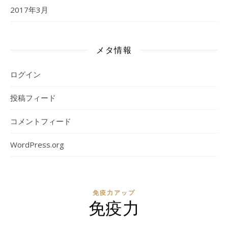
2017年3月
メタ情報
ログイン
投稿フィード
コメントフィード
WordPress.org
免疫力アップ
免疫力