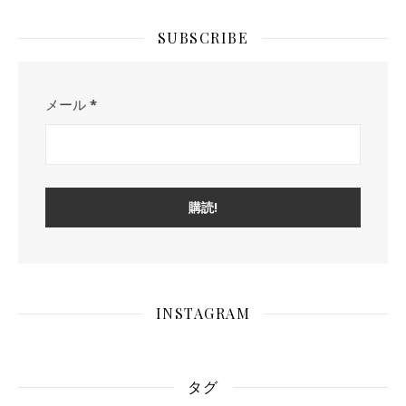
SUBSCRIBE
メール
*
INSTAGRAM
タグ