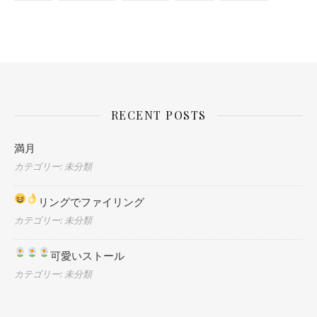
RECENT POSTS
満月
カテゴリー: 未分類
リングでファイリング
カテゴリー: 未分類
可愛いストール
カテゴリー: 未分類