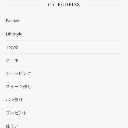
CATEGORIES
Fashion
Lifestyle
Travel
ケーキ
ショッピング
スイーツ作り
パン作り
プレゼント
住まい