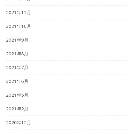
2021年11月
2021年10月
2021年9月
2021年8月
2021年7月
2021年6月
2021年5月
2021年2月
2020年12月