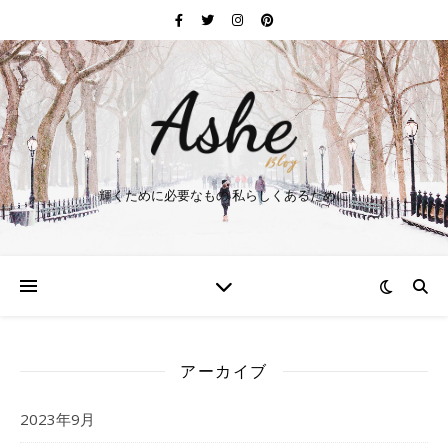
輝くために必要なもの 私らしくあるために
アーカイブ
2023年9月