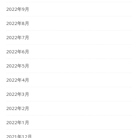
2022年9月
2022年8月
2022年7月
2022年6月
2022年5月
2022年4月
2022年3月
2022年2月
2022年1月
2021年12月