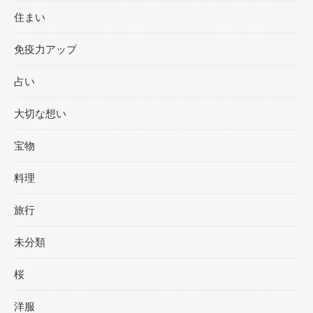
住まい
免疫力アップ
占い
大切な想い
宝物
料理
旅行
未分類
桜
洋服