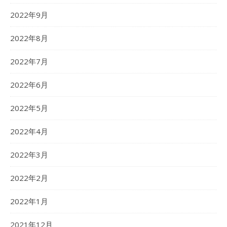
2022年9月
2022年8月
2022年7月
2022年6月
2022年5月
2022年4月
2022年3月
2022年2月
2022年1月
2021年12月