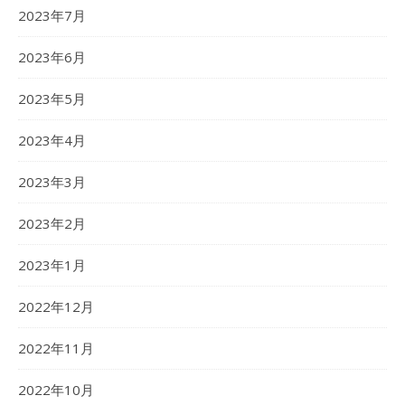
2023年7月
2023年6月
2023年5月
2023年4月
2023年3月
2023年2月
2023年1月
2022年12月
2022年11月
2022年10月