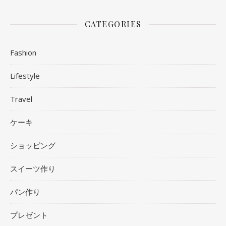
CATEGORIES
Fashion
Lifestyle
Travel
ケーキ
ショッピング
スイーツ作り
パン作り
プレゼント