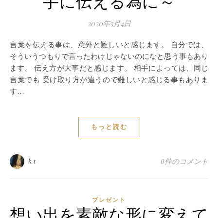
手に伝える為に～
2020年5月4日
言葉を伝える事は、意外と難しいと感じます。 自分では、
そういうつもりで言ったわけじゃないのになと思う事もあり
ます。 伝え方が大事だと感じます。 相手によっては、同じ
言葉でも 受け取り方が違うので難しいと感じる事もありま
す…
もっと読む
k.t
0件のコメント
プレゼント
想い出を素敵な形に変えて