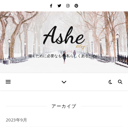
輝くために必要なもの 私らしくあるために
アーカイブ
2023年9月