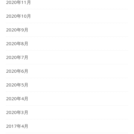
2020年11月
2020年10月
2020年9月
2020年8月
2020年7月
2020年6月
2020年5月
2020年4月
2020年3月
2017年4月