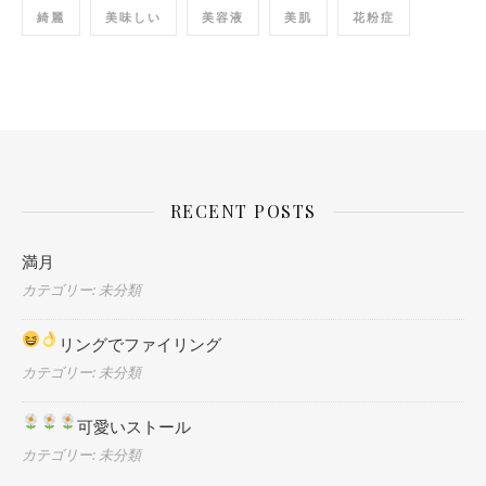
綺麗
美味しい
美容液
美肌
花粉症
RECENT POSTS
満月
カテゴリー: 未分類
リングでファイリング
カテゴリー: 未分類
可愛いストール
カテゴリー: 未分類