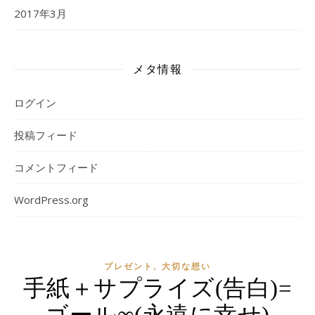
2017年3月
メタ情報
ログイン
投稿フィード
コメントフィード
WordPress.org
,
プレゼント
大切な想い
手紙＋サプライズ(告白)=