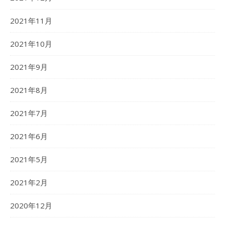
2021年11月
2021年10月
2021年9月
2021年8月
2021年7月
2021年6月
2021年5月
2021年2月
2020年12月