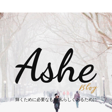
輝くために必要なもの 私らしくあるために