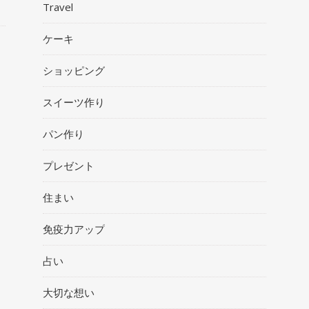
Travel
ケーキ
ショッピング
スイーツ作り
パン作り
プレゼント
住まい
免疫力アップ
占い
大切な想い