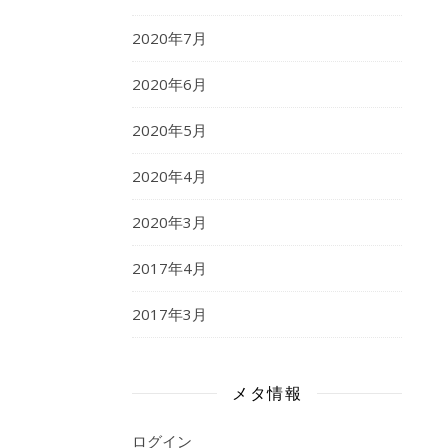
2020年7月
2020年6月
2020年5月
2020年4月
2020年3月
2017年4月
2017年3月
メタ情報
ログイン