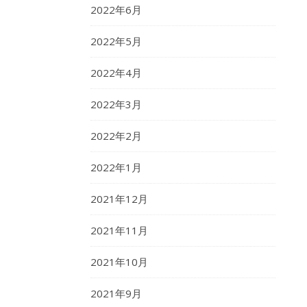
2022年6月
2022年5月
2022年4月
2022年3月
2022年2月
2022年1月
2021年12月
2021年11月
2021年10月
2021年9月