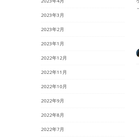
2023年4月
2023年3月
2023年2月
2023年1月
2022年12月
2022年11月
2022年10月
2022年9月
2022年8月
2022年7月