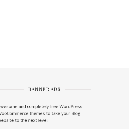
BANNER ADS
wesome and completely free WordPress
ooCommerce themes to take your Blog
ebsite to the next level.