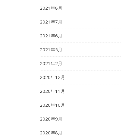
2021年8月
2021年7月
2021年6月
2021年5月
2021年2月
2020年12月
2020年11月
2020年10月
2020年9月
2020年8月