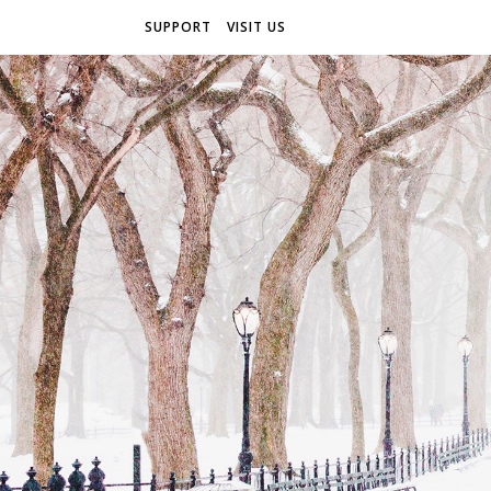
SUPPORT
VISIT US