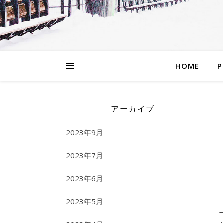
HOME
P
アーカイブ
2023年9月
2023年7月
2023年6月
2023年5月