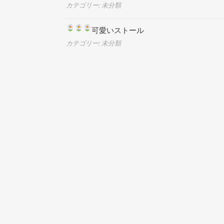
カテゴリー: 未分類
可愛いストール
カテゴリー: 未分類