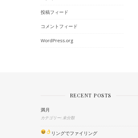
投稿フィード
コメントフィード
WordPress.org
RECENT POSTS
満月
カテゴリー: 未分類
リングでファイリング