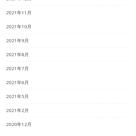
2021年11月
2021年10月
2021年9月
2021年8月
2021年7月
2021年6月
2021年5月
2021年2月
2020年12月