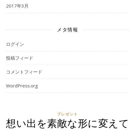
2017年3月
メタ情報
ログイン
投稿フィード
コメントフィード
WordPress.org
プレゼント
想い出を素敵な形に変えて