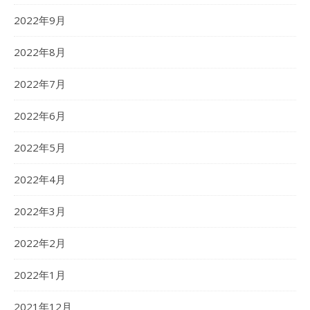
2022年9月
2022年8月
2022年7月
2022年6月
2022年5月
2022年4月
2022年3月
2022年2月
2022年1月
2021年12月