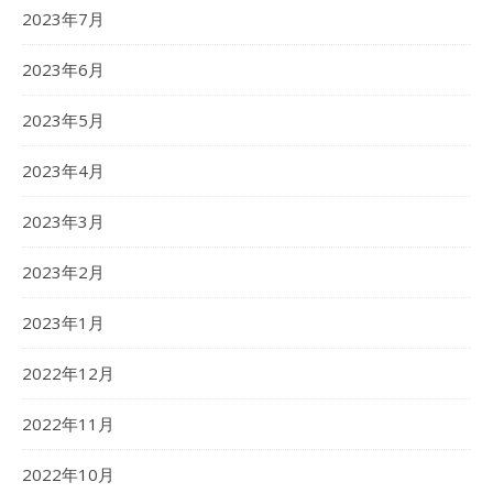
2023年7月
2023年6月
2023年5月
2023年4月
2023年3月
2023年2月
2023年1月
2022年12月
2022年11月
2022年10月