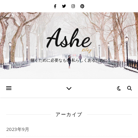
輝くために必要なもの 私らしくあるために
アーカイブ
2023年9月