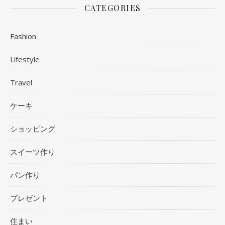
CATEGORIES
Fashion
Lifestyle
Travel
ケーキ
ショッピング
スイーツ作り
パン作り
プレゼント
住まい