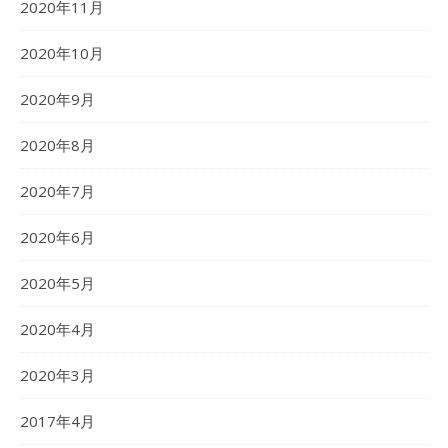
2020年11月
2020年10月
2020年9月
2020年8月
2020年7月
2020年6月
2020年5月
2020年4月
2020年3月
2017年4月