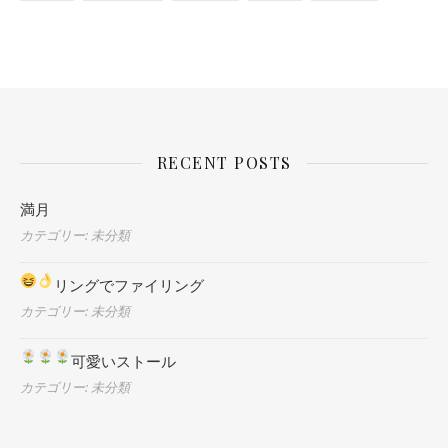
RECENT POSTS
満月
カテゴリー: 未分類
リングでファイリング
カテゴリー: 未分類
可愛いストール
カテゴリー: 未分類