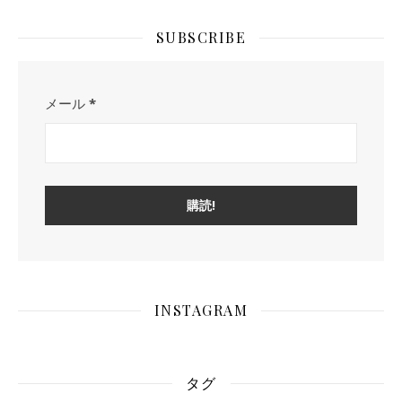
SUBSCRIBE
メール
*
INSTAGRAM
タグ