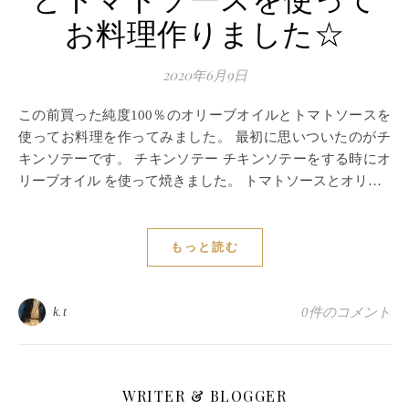
とトマトソースを使って
お料理作りました☆
2020年6月9日
この前買った純度100％のオリーブオイルとトマトソースを
使ってお料理を作ってみました。 最初に思いついたのがチ
キンソテーです。 チキンソテー チキンソテーをする時にオ
リーブオイル を使って焼きました。 トマトソースとオリ…
もっと読む
k.t
0件のコメント
WRITER & BLOGGER