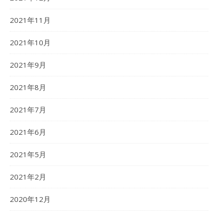
2021年11月
2021年10月
2021年9月
2021年8月
2021年7月
2021年6月
2021年5月
2021年2月
2020年12月