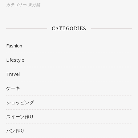
カテゴリー: 未分類
CATEGORIES
Fashion
Lifestyle
Travel
ケーキ
ショッピング
スイーツ作り
パン作り