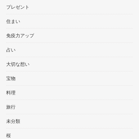
プレゼント
住まい
免疫力アップ
占い
大切な想い
宝物
料理
旅行
未分類
桜