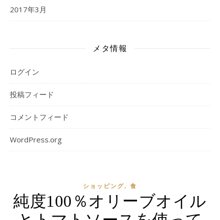
2017年3月
メタ情報
ログイン
投稿フィード
コメントフィード
WordPress.org
,
ショッピング
食
純度100％オリーブオイル