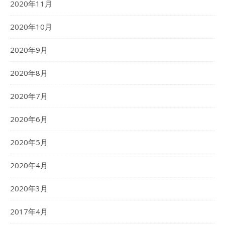
2020年11月
2020年10月
2020年9月
2020年8月
2020年7月
2020年6月
2020年5月
2020年4月
2020年3月
2017年4月