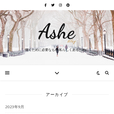
輝くために必要なもの 私らしくあるために
アーカイブ
2023年9月