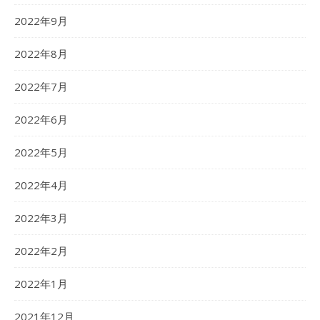
2022年9月
2022年8月
2022年7月
2022年6月
2022年5月
2022年4月
2022年3月
2022年2月
2022年1月
2021年12月