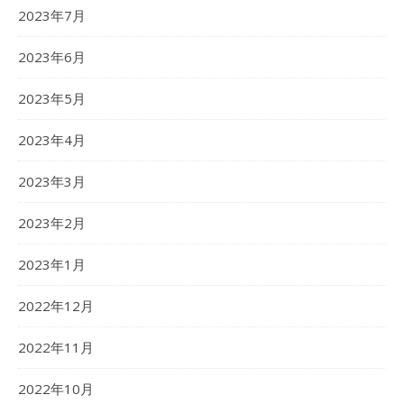
2023年7月
2023年6月
2023年5月
2023年4月
2023年3月
2023年2月
2023年1月
2022年12月
2022年11月
2022年10月