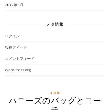
2017年3月
メタ情報
ログイン
投稿フィード
コメントフィード
WordPress.org
未分類
ハニーズのバッグとコー