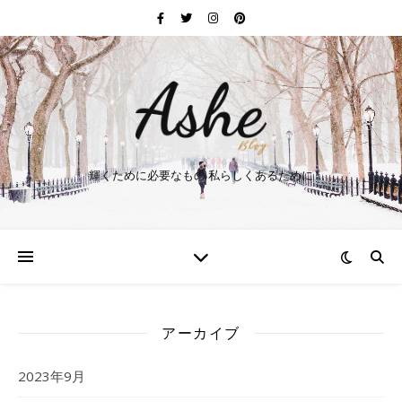
輝くために必要なもの 私らしくあるために
アーカイブ
2023年9月