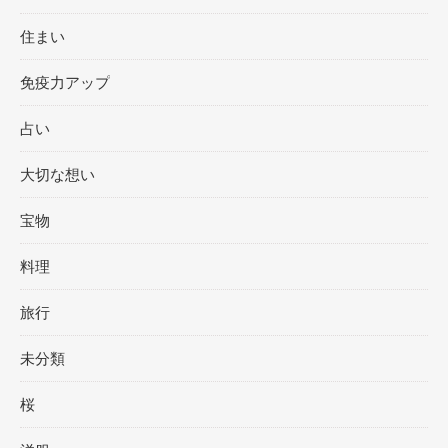
住まい
免疫力アップ
占い
大切な想い
宝物
料理
旅行
未分類
桜