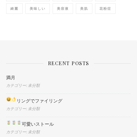
綺麗
美味しい
美容液
美肌
花粉症
RECENT POSTS
満月
カテゴリー: 未分類
リングでファイリング
カテゴリー: 未分類
可愛いストール
カテゴリー: 未分類