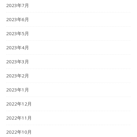
2023年7月
2023年6月
2023年5月
2023年4月
2023年3月
2023年2月
2023年1月
2022年12月
2022年11月
2022年10月