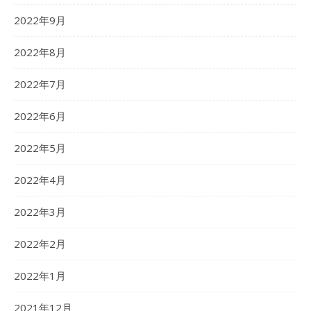
2022年9月
2022年8月
2022年7月
2022年6月
2022年5月
2022年4月
2022年3月
2022年2月
2022年1月
2021年12月