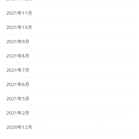
2021年11月
2021年10月
2021年9月
2021年8月
2021年7月
2021年6月
2021年5月
2021年2月
2020年12月