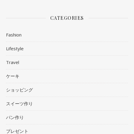
CATEGORIES
Fashion
Lifestyle
Travel
ケーキ
ショッピング
スイーツ作り
パン作り
プレゼント