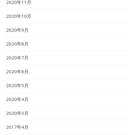
2020年11月
2020年10月
2020年9月
2020年8月
2020年7月
2020年6月
2020年5月
2020年4月
2020年3月
2017年4月