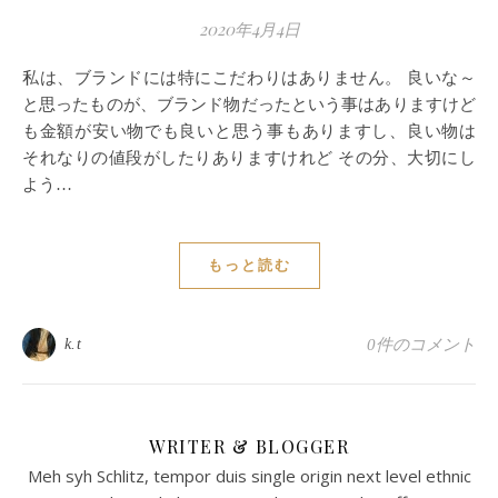
2020年4月4日
私は、ブランドには特にこだわりはありません。 良いな～
と思ったものが、ブランド物だったという事はありますけど
も金額が安い物でも良いと思う事もありますし、良い物は
それなりの値段がしたりありますけれど その分、大切にし
よう…
もっと読む
k.t
0件のコメント
WRITER & BLOGGER
Meh syh Schlitz, tempor duis single origin next level ethnic