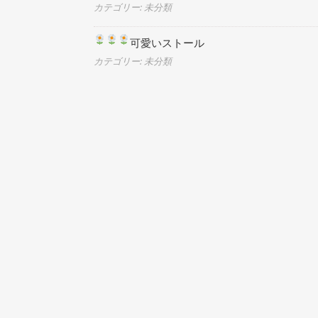
カテゴリー: 未分類
可愛いストール
カテゴリー: 未分類