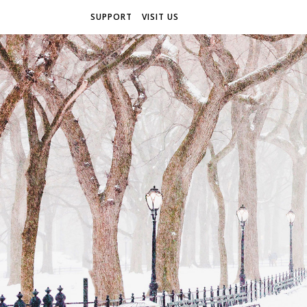
SUPPORT
VISIT US