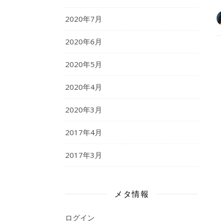
2020年7月
2020年6月
2020年5月
2020年4月
2020年3月
2017年4月
2017年3月
メタ情報
ログイン