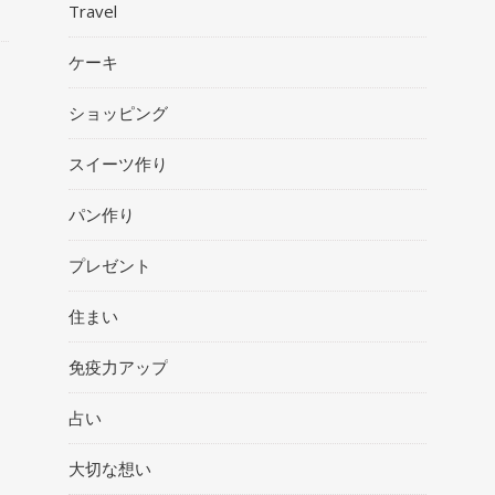
Travel
ケーキ
ショッピング
スイーツ作り
パン作り
プレゼント
住まい
免疫力アップ
占い
大切な想い