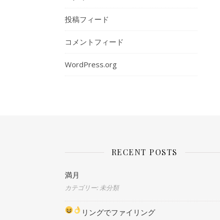
投稿フィード
コメントフィード
WordPress.org
RECENT POSTS
満月
カテゴリー: 未分類
リングでファイリング