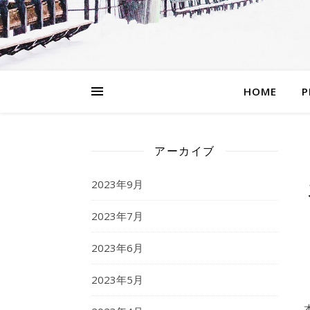
HOME
P
アーカイブ
2023年9月
2023年7月
2023年6月
2023年5月