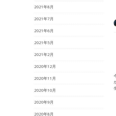
2021年8月
2021年7月
2021年6月
2021年5月
2021年2月
2020年12月
2020年11月
2020年10月
2020年9月
2020年8月