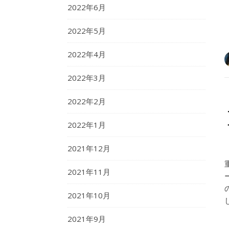
2022年6月
2022年5月
2022年4月
2022年3月
2022年2月
2022年1月
2021年12月
2021年11月
2021年10月
2021年9月