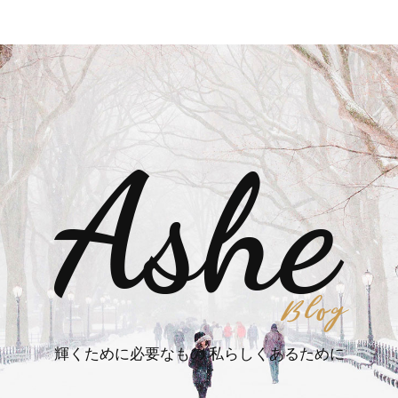
輝くために必要なもの 私らしくあるために