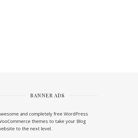
BANNER ADS
wesome and completely free WordPress
ooCommerce themes to take your Blog
ebsite to the next level.