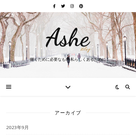
輝くために必要なもの 私らしくあるために
アーカイブ
2023年9月