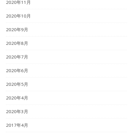
2020年11月
2020年10月
2020年9月
2020年8月
2020年7月
2020年6月
2020年5月
2020年4月
2020年3月
2017年4月