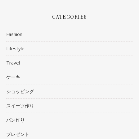
CATEGORIES
Fashion
Lifestyle
Travel
ケーキ
ショッピング
スイーツ作り
パン作り
プレゼント