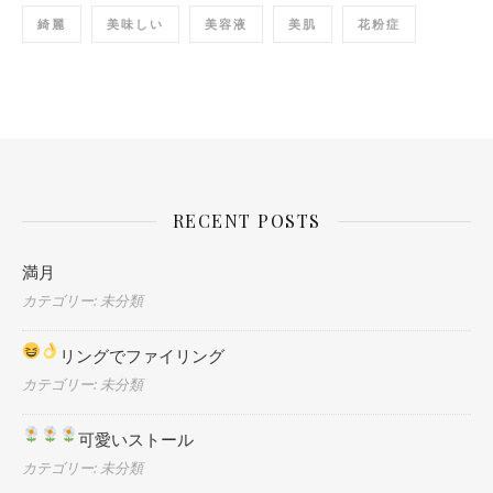
綺麗
美味しい
美容液
美肌
花粉症
RECENT POSTS
満月
カテゴリー: 未分類
リングでファイリング
カテゴリー: 未分類
可愛いストール
カテゴリー: 未分類