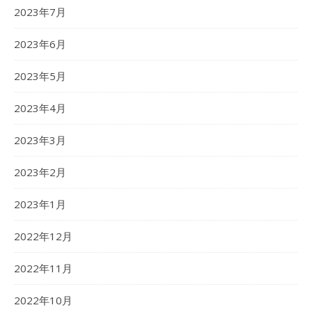
2023年7月
2023年6月
2023年5月
2023年4月
2023年3月
2023年2月
2023年1月
2022年12月
2022年11月
2022年10月