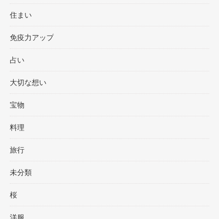
住まい
免疫力アップ
占い
大切な想い
宝物
料理
旅行
未分類
桜
洋服