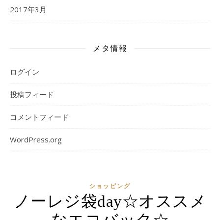
2017年3月
メタ情報
ログイン
投稿フィード
コメントフィード
WordPress.org
ショッピング
ノーレジ袋day☆オススメ