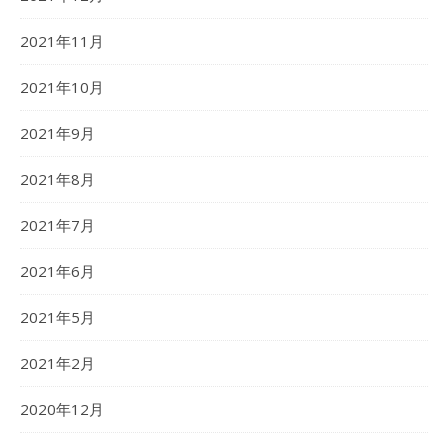
2021年11月
2021年10月
2021年9月
2021年8月
2021年7月
2021年6月
2021年5月
2021年2月
2020年12月