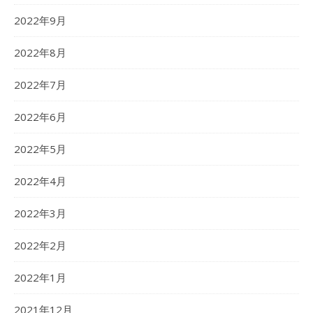
2022年9月
2022年8月
2022年7月
2022年6月
2022年5月
2022年4月
2022年3月
2022年2月
2022年1月
2021年12月