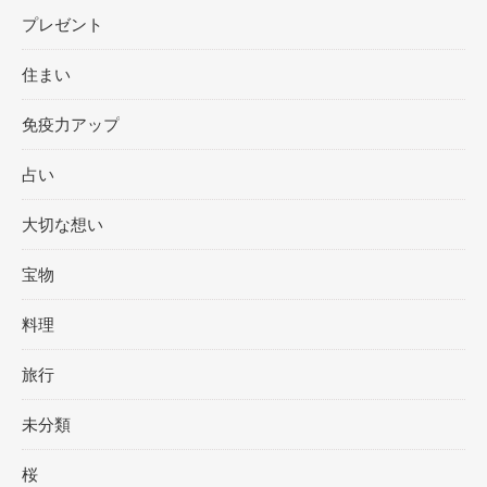
プレゼント
住まい
免疫力アップ
占い
大切な想い
宝物
料理
旅行
未分類
桜