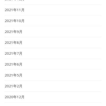
2021年11月
2021年10月
2021年9月
2021年8月
2021年7月
2021年6月
2021年5月
2021年2月
2020年12月