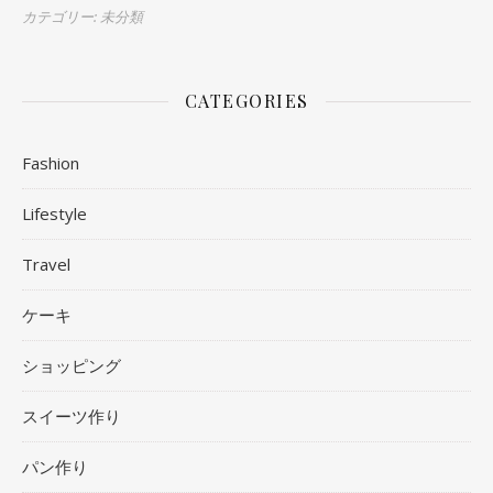
カテゴリー: 未分類
CATEGORIES
Fashion
Lifestyle
Travel
ケーキ
ショッピング
スイーツ作り
パン作り