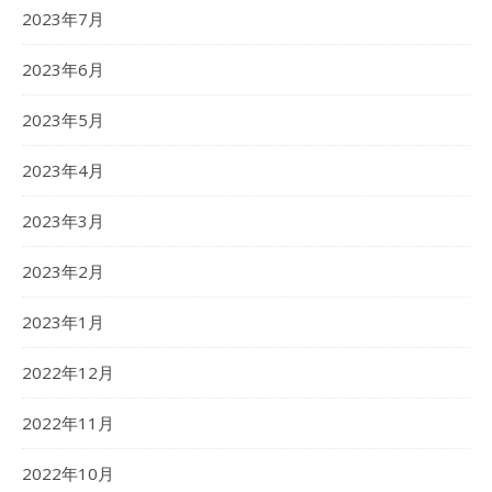
2023年7月
2023年6月
2023年5月
2023年4月
2023年3月
2023年2月
2023年1月
2022年12月
2022年11月
2022年10月