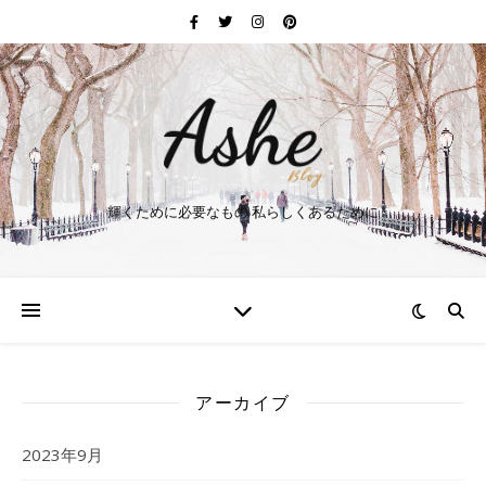
輝くために必要なもの 私らしくあるために
アーカイブ
2023年9月