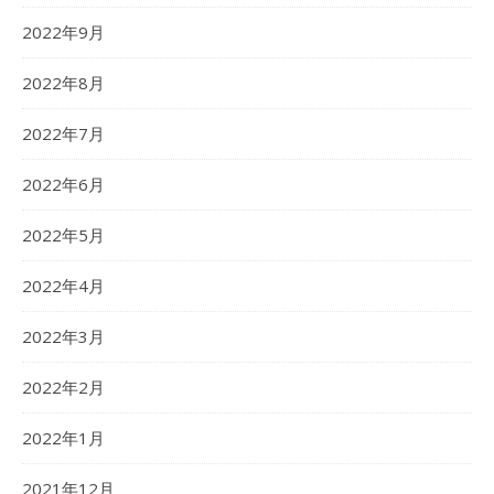
2022年9月
2022年8月
2022年7月
2022年6月
2022年5月
2022年4月
2022年3月
2022年2月
2022年1月
2021年12月