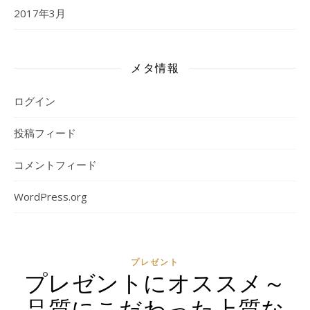
2017年3月
メタ情報
ログイン
投稿フィード
コメントフィード
WordPress.org
プレゼント
プレゼントにオススメ～