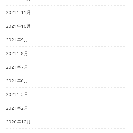
2021年11月
2021年10月
2021年9月
2021年8月
2021年7月
2021年6月
2021年5月
2021年2月
2020年12月