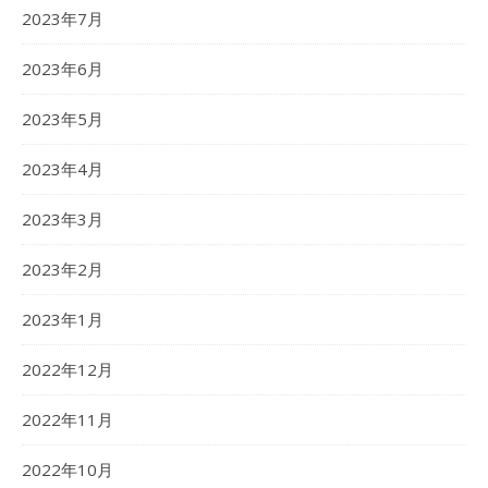
2023年7月
2023年6月
2023年5月
2023年4月
2023年3月
2023年2月
2023年1月
2022年12月
2022年11月
2022年10月