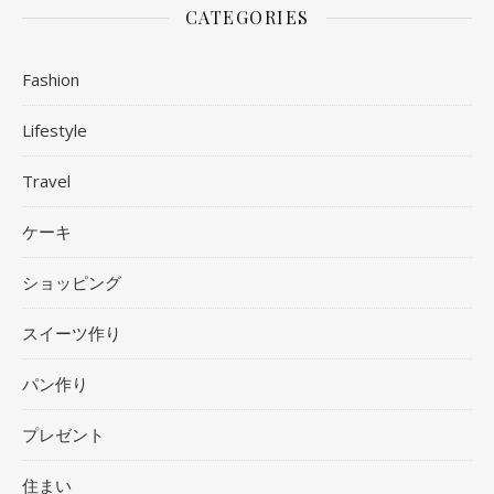
CATEGORIES
Fashion
Lifestyle
Travel
ケーキ
ショッピング
スイーツ作り
パン作り
プレゼント
住まい