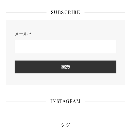
SUBSCRIBE
メール
*
INSTAGRAM
タグ