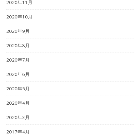
2020年11月
2020年10月
2020年9月
2020年8月
2020年7月
2020年6月
2020年5月
2020年4月
2020年3月
2017年4月