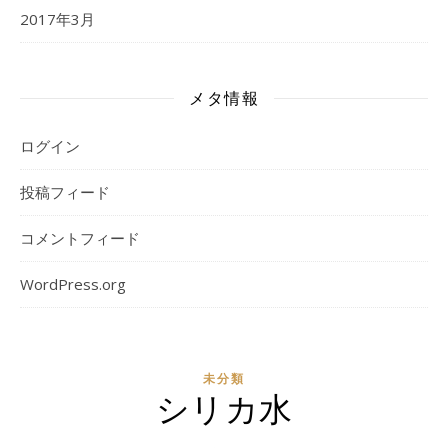
2017年3月
メタ情報
ログイン
投稿フィード
コメントフィード
WordPress.org
未分類
シリカ水