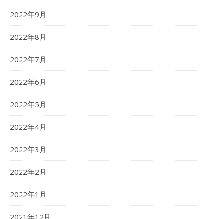
2022年9月
2022年8月
2022年7月
2022年6月
2022年5月
2022年4月
2022年3月
2022年2月
2022年1月
2021年12月