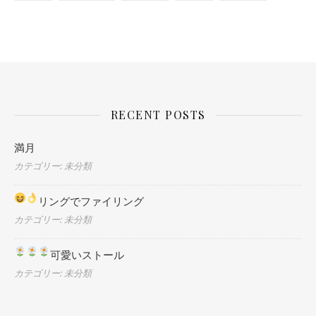
RECENT POSTS
満月
カテゴリー: 未分類
リングでファイリング
カテゴリー: 未分類
可愛いストール
カテゴリー: 未分類