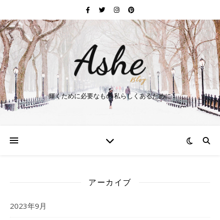
輝くために必要なもの 私らしくあるために
アーカイブ
2023年9月