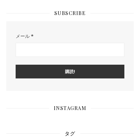
SUBSCRIBE
メール
*
INSTAGRAM
タグ