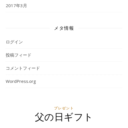
2017年3月
メタ情報
ログイン
投稿フィード
コメントフィード
WordPress.org
プレゼント
父の日ギフト