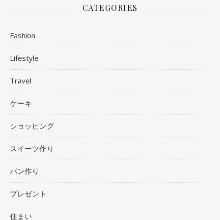
CATEGORIES
Fashion
Lifestyle
Travel
ケーキ
ショッピング
スイーツ作り
パン作り
プレゼント
住まい