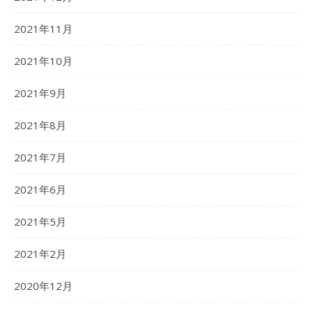
2021年11月
2021年10月
2021年9月
2021年8月
2021年7月
2021年6月
2021年5月
2021年2月
2020年12月