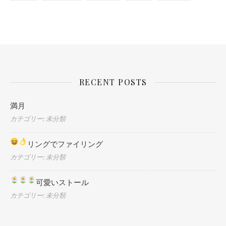
RECENT POSTS
満月
カテゴリー: 未分類
リングでファイリング
カテゴリー: 未分類
可愛いストール
カテゴリー: 未分類