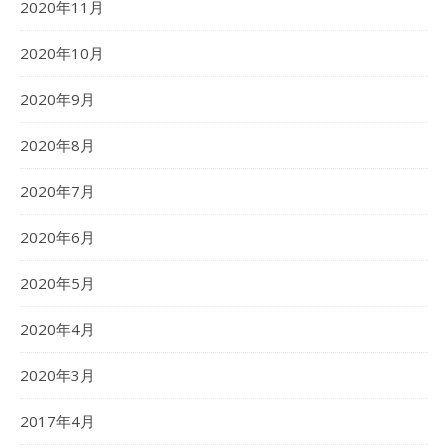
2020年11月
2020年10月
2020年9月
2020年8月
2020年7月
2020年6月
2020年5月
2020年4月
2020年3月
2017年4月