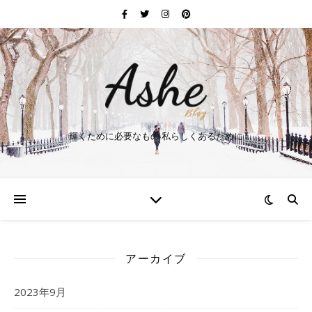
輝くために必要なもの 私らしくあるために
アーカイブ
2023年9月