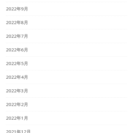
2022年9月
2022年8月
2022年7月
2022年6月
2022年5月
2022年4月
2022年3月
2022年2月
2022年1月
2021年12月