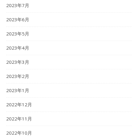
2023年7月
2023年6月
2023年5月
2023年4月
2023年3月
2023年2月
2023年1月
2022年12月
2022年11月
2022年10月