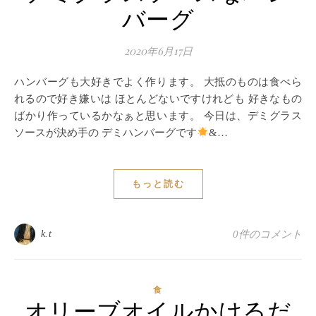
バーグ
2020年6月17日
ハンバーグも大好きでよく作ります。 大抵のものは食べら
れるので好き嫌いは ほとんどないですけれども 好きなもの
ばかり作っているかなぁと思います。 今日は、デミグラス
ソースが決め手の デミハンバーグです
&…
もっと読む
k.t
0件のコメント
食
オリーブオイルかけるだ