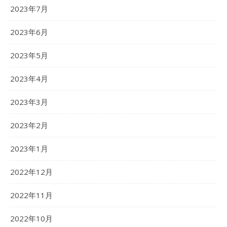
2023年7月
2023年6月
2023年5月
2023年4月
2023年3月
2023年2月
2023年1月
2022年12月
2022年11月
2022年10月