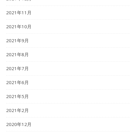
2021年11月
2021年10月
2021年9月
2021年8月
2021年7月
2021年6月
2021年5月
2021年2月
2020年12月