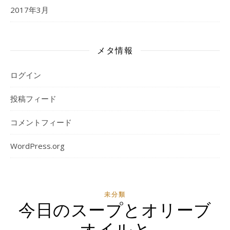
2017年3月
メタ情報
ログイン
投稿フィード
コメントフィード
WordPress.org
未分類
今日のスープとオリーブ