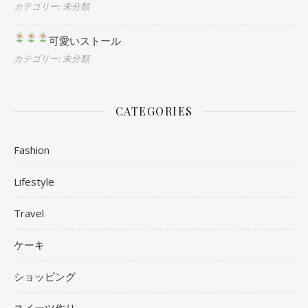
カテゴリー: 未分類
可愛いストール
カテゴリー: 未分類
CATEGORIES
Fashion
Lifestyle
Travel
ケーキ
ショッピング