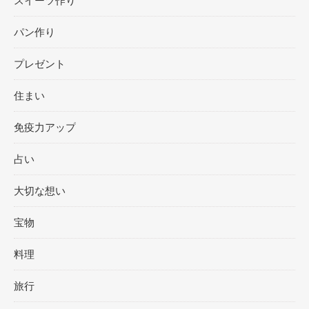
スイーツ作り
パン作り
プレゼント
住まい
免疫力アップ
占い
大切な想い
宝物
料理
旅行