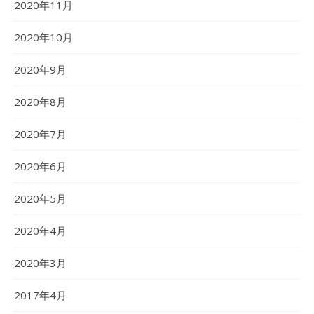
2020年11月
2020年10月
2020年9月
2020年8月
2020年7月
2020年6月
2020年5月
2020年4月
2020年3月
2017年4月