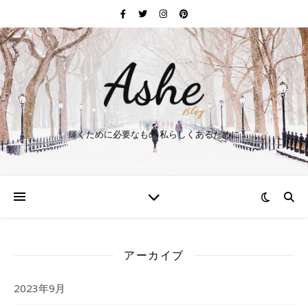
輝くために必要なもの 私らしくあるために
アーカイブ
2023年9月