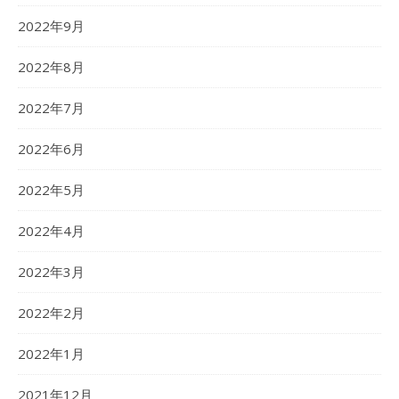
2022年9月
2022年8月
2022年7月
2022年6月
2022年5月
2022年4月
2022年3月
2022年2月
2022年1月
2021年12月