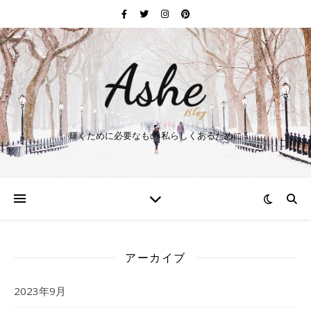
輝くために必要なもの 私らしくあるために
アーカイブ
2023年9月