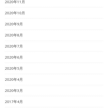
2020年11月
2020年10月
2020年9月
2020年8月
2020年7月
2020年6月
2020年5月
2020年4月
2020年3月
2017年4月