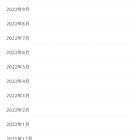
2022年9月
2022年8月
2022年7月
2022年6月
2022年5月
2022年4月
2022年3月
2022年2月
2022年1月
2021年12月