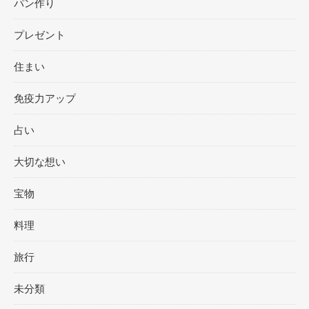
パン作り
プレゼント
住まい
免疫力アップ
占い
大切な想い
宝物
料理
旅行
未分類