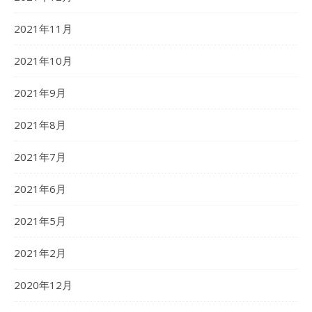
2021年11月
2021年10月
2021年9月
2021年8月
2021年7月
2021年6月
2021年5月
2021年2月
2020年12月