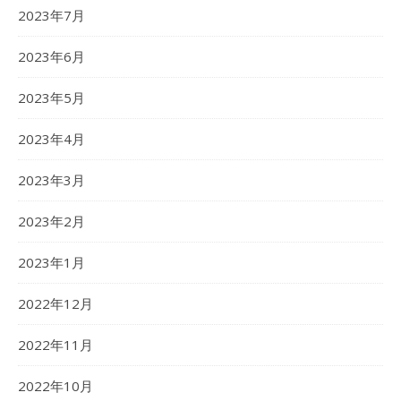
2023年7月
2023年6月
2023年5月
2023年4月
2023年3月
2023年2月
2023年1月
2022年12月
2022年11月
2022年10月