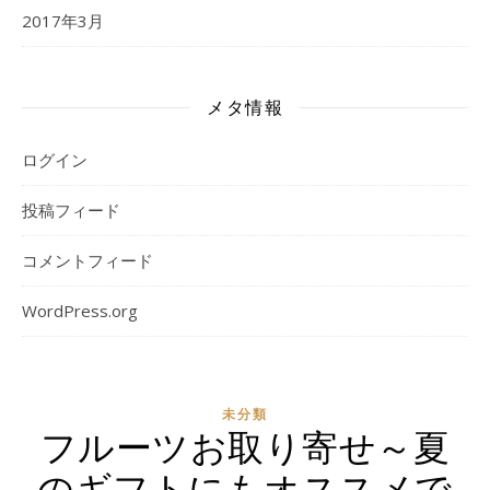
2017年3月
メタ情報
ログイン
投稿フィード
コメントフィード
WordPress.org
未分類
フルーツお取り寄せ～夏