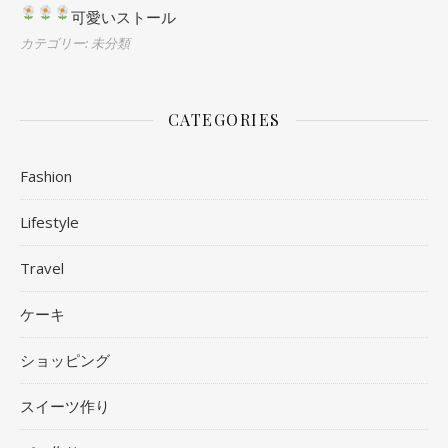
可愛いストール
カテゴリー: 未分類
CATEGORIES
Fashion
Lifestyle
Travel
ケーキ
ショッピング
スイーツ作り