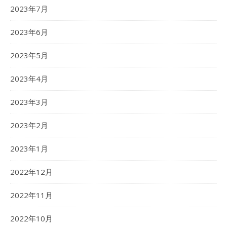
2023年7月
2023年6月
2023年5月
2023年4月
2023年3月
2023年2月
2023年1月
2022年12月
2022年11月
2022年10月