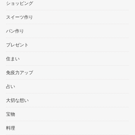
ショッピング
スイーツ作り
パン作り
プレゼント
住まい
免疫力アップ
占い
大切な想い
宝物
料理