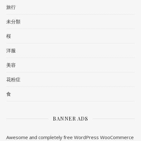
旅行
未分類
桜
洋服
美容
花粉症
食
BANNER ADS
Awesome and completely free WordPress WooCommerce