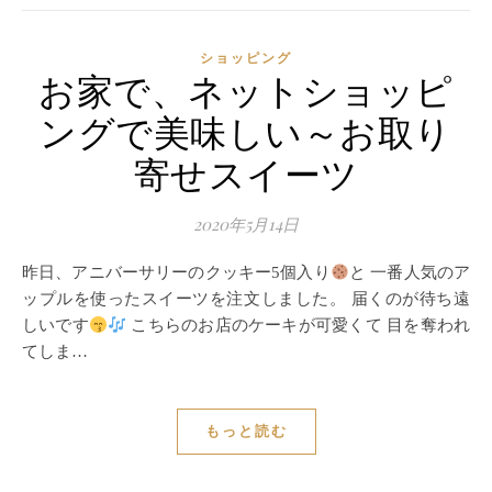
ショッピング
お家で、ネットショッピ
ングで美味しい～お取り
寄せスイーツ
2020年5月14日
昨日、アニバーサリーのクッキー5個入り
と 一番人気のア
ップルを使ったスイーツを注文しました。 届くのが待ち遠
しいです
こちらのお店のケーキが可愛くて 目を奪われ
てしま…
もっと読む