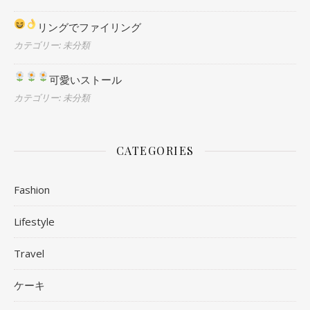
リングでファイリング
カテゴリー: 未分類
可愛いストール
カテゴリー: 未分類
CATEGORIES
Fashion
Lifestyle
Travel
ケーキ