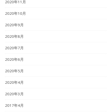
2020年11月
2020年10月
2020年9月
2020年8月
2020年7月
2020年6月
2020年5月
2020年4月
2020年3月
2017年4月