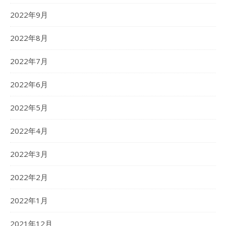
2022年9月
2022年8月
2022年7月
2022年6月
2022年5月
2022年4月
2022年3月
2022年2月
2022年1月
2021年12月