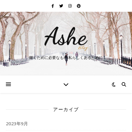
輝くために必要なもの 私らしくあるために
アーカイブ
2023年9月