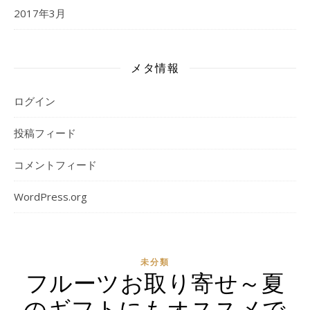
2017年3月
メタ情報
ログイン
投稿フィード
コメントフィード
WordPress.org
未分類
フルーツお取り寄せ～夏