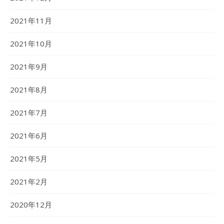
2021年11月
2021年10月
2021年9月
2021年8月
2021年7月
2021年6月
2021年5月
2021年2月
2020年12月