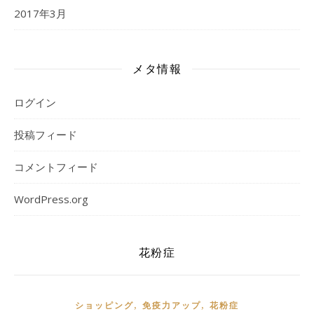
2017年3月
メタ情報
ログイン
投稿フィード
コメントフィード
WordPress.org
花粉症
,
,
ショッピング
免疫力アップ
花粉症