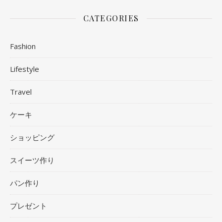
CATEGORIES
Fashion
Lifestyle
Travel
ケーキ
ショッピング
スイーツ作り
パン作り
プレゼント