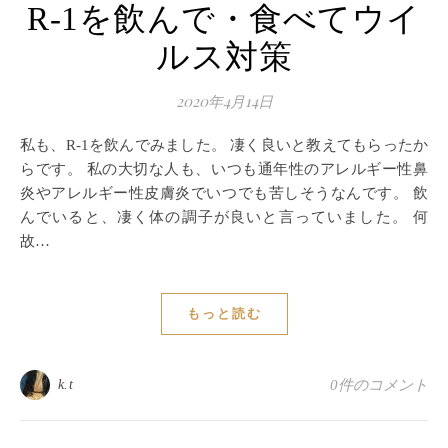
R-1を飲んで・食べてウイ
ルス対策
2020年4月14日
私も、R-1を飲んでみました。 凄く良いと教えてもらったか
らです。 私の大切な人も、いつも通年性のアレルギー性鼻
炎やアレルギー性皮膚炎でいつでも苦しそうなんです。 飲
んでいると、凄く体の調子が良いと言っていました。 何
故…
もっと読む
k.t
0件のコメント