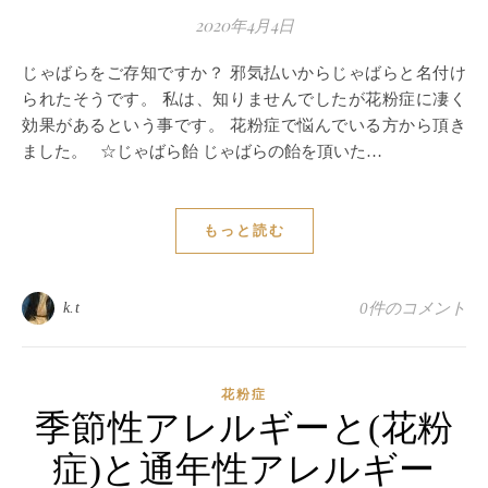
2020年4月4日
じゃばらをご存知ですか？ 邪気払いからじゃばらと名付け
られたそうです。 私は、知りませんでしたが花粉症に凄く
効果があるという事です。 花粉症で悩んでいる方から頂き
ました。 ☆じゃばら飴 じゃばらの飴を頂いた…
もっと読む
k.t
0件のコメント
花粉症
季節性アレルギーと(花粉
症)と通年性アレルギー