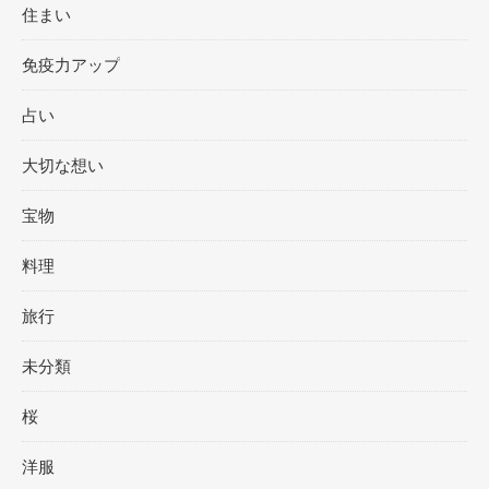
住まい
免疫力アップ
占い
大切な想い
宝物
料理
旅行
未分類
桜
洋服