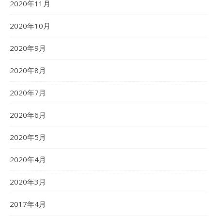
2020年11月
2020年10月
2020年9月
2020年8月
2020年7月
2020年6月
2020年5月
2020年4月
2020年3月
2017年4月