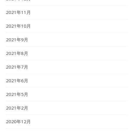
2021年11月
2021年10月
2021年9月
2021年8月
2021年7月
2021年6月
2021年5月
2021年2月
2020年12月