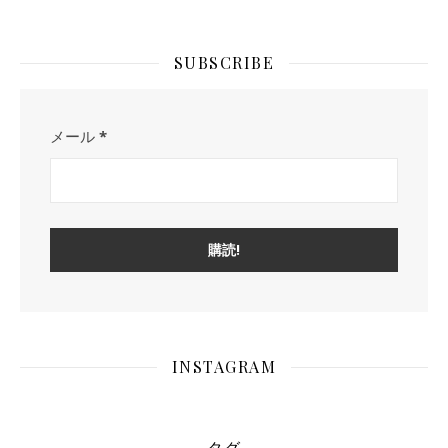
SUBSCRIBE
メール
*
INSTAGRAM
タグ