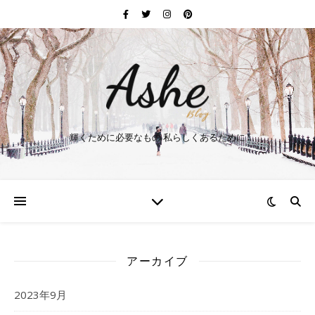
輝くために必要なもの 私らしくあるために
アーカイブ
2023年9月