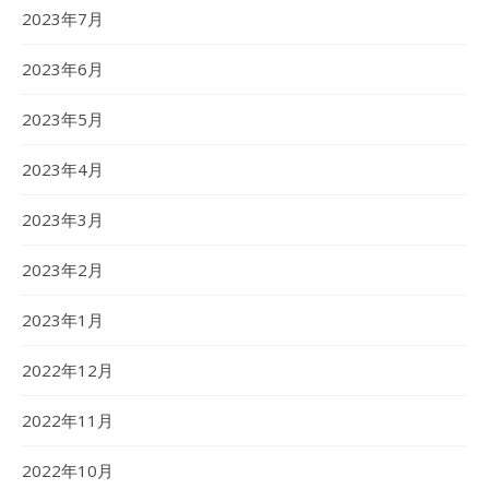
2023年7月
2023年6月
2023年5月
2023年4月
2023年3月
2023年2月
2023年1月
2022年12月
2022年11月
2022年10月