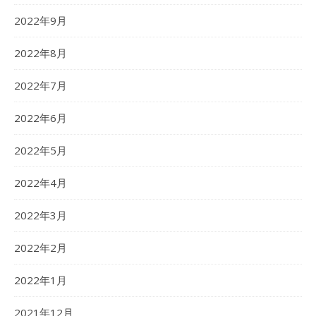
2022年9月
2022年8月
2022年7月
2022年6月
2022年5月
2022年4月
2022年3月
2022年2月
2022年1月
2021年12月