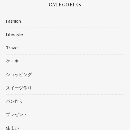
CATEGORIES
Fashion
Lifestyle
Travel
ケーキ
ショッピング
スイーツ作り
パン作り
プレゼント
住まい