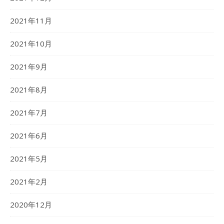
2021年11月
2021年10月
2021年9月
2021年8月
2021年7月
2021年6月
2021年5月
2021年2月
2020年12月