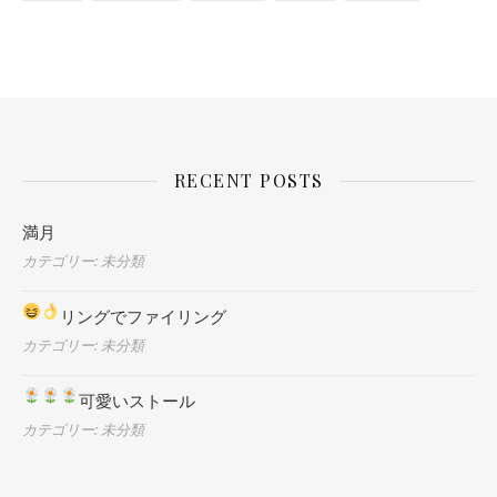
RECENT POSTS
満月
カテゴリー: 未分類
リングでファイリング
カテゴリー: 未分類
可愛いストール
カテゴリー: 未分類