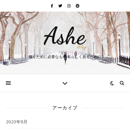
輝くために必要なもの 私らしくあるために
アーカイブ
2023年9月