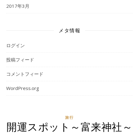
2017年3月
メタ情報
ログイン
投稿フィード
コメントフィード
WordPress.org
旅行
開運スポット～富来神社～