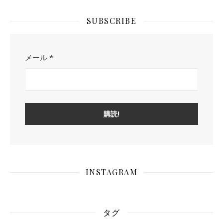
SUBSCRIBE
メール
*
INSTAGRAM
タグ