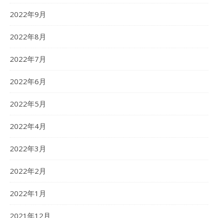
2022年9月
2022年8月
2022年7月
2022年6月
2022年5月
2022年4月
2022年3月
2022年2月
2022年1月
2021年12月