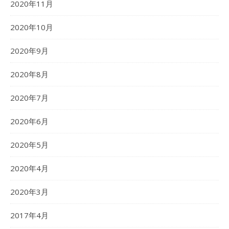
2020年11月
2020年10月
2020年9月
2020年8月
2020年7月
2020年6月
2020年5月
2020年4月
2020年3月
2017年4月